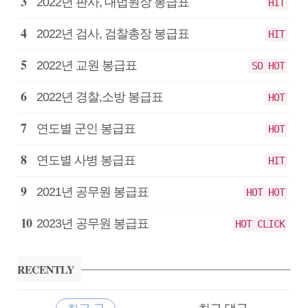
급
2022년 판사, 대법원장 봉급표
HIT
2022년 검사, 검찰총장 봉급표
HIT
2022년 교원 봉급표
SO HOT
2022년 경찰,소방 봉급표
HOT
연도별 군인 봉급표
HOT
연도별 사병 봉급표
HIT
2021년 공무원 봉급표
HOT HOT
2023년 공무원 봉급표
HOT CLICK
RECENTLY