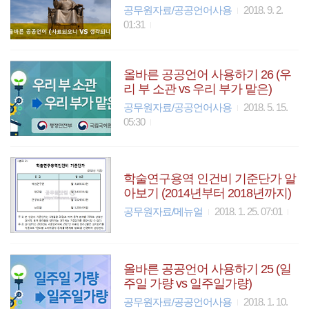
공무원자료/공공언어사용
2018. 9. 2.
01:31
올바른 공공언어 사용하기 26 (우
리 부 소관 vs 우리 부가 맡은)
공무원자료/공공언어사용
2018. 5. 15.
05:30
학술연구용역 인건비 기준단가 알
아보기 (2014년부터 2018년까지)
공무원자료/메뉴얼
2018. 1. 25. 07:01
올바른 공공언어 사용하기 25 (일
주일 가량 vs 일주일가량)
공무원자료/공공언어사용
2018. 1. 10.