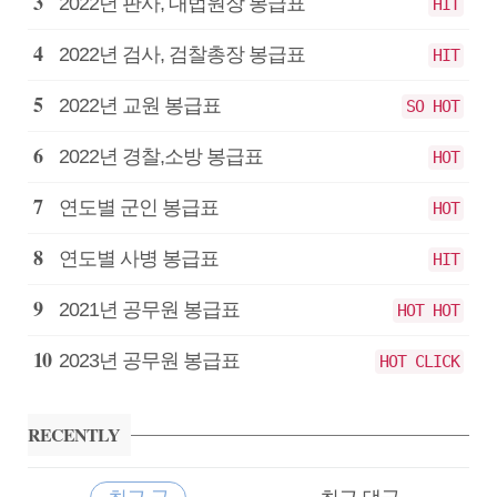
급
2022년 판사, 대법원장 봉급표
HIT
2022년 검사, 검찰총장 봉급표
HIT
2022년 교원 봉급표
SO HOT
2022년 경찰,소방 봉급표
HOT
연도별 군인 봉급표
HOT
연도별 사병 봉급표
HIT
2021년 공무원 봉급표
HOT HOT
2023년 공무원 봉급표
HOT CLICK
RECENTLY