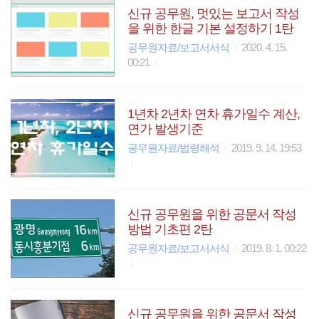
신규 공무원, 멋있는 보고서 작성
을 위한 한글 기본 설정하기 1탄
공무원자료/보고서서식
2020. 4. 15.
00:21
1년차 2년차 연차 휴가일수 계산,
연가 발생기준
공무원자료/법령해석
2019. 9. 14. 19:53
신규 공무원을 위한 공문서 작성
방법 기초편 2탄
공무원자료/보고서서식
2019. 8. 1. 00:22
신규 공무원을 위한 공문서 작성