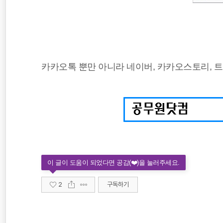
카카오톡 뿐만 아니라 네이버, 카카오스토리, 
2
구독하기