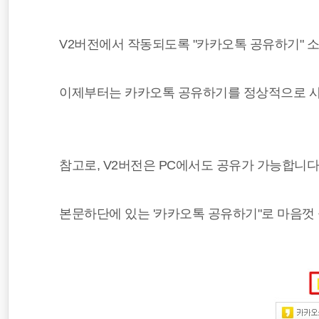
V2버전에서 작동되도록 "카카오톡 공유하기" 
이제부터는 카카오톡 공유하기를 정상적으로 사
참고로, V2버전은 PC에서도 공유가 가능합니다
본문하단에 있는 '카카오톡 공유하기"로 마음껏