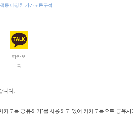
공책등 다양한 카카오문구점
카카오
톡
습니다.
"카카오톡 공유하기"를 사용하고 있어 카카오톡으로 공유시