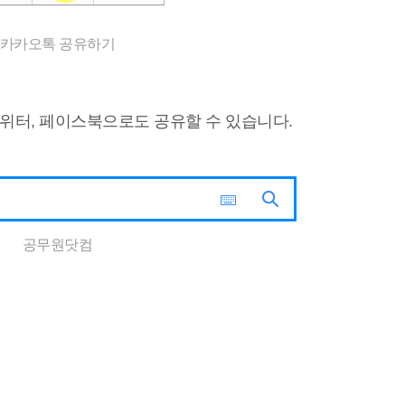
카카오톡 공유하기
트위터, 페이스북으로도 공유할 수 있습니다.
공무원닷컴