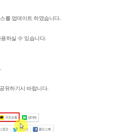
소스를 업데이트 하였습니다.
용하실 수 있습니다.
.
 공유하기시 바랍니다.