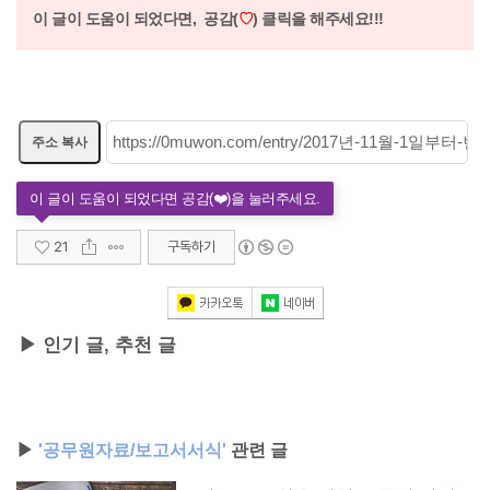
이 글이 도움이 되었다면,
공감(
♡
) 클릭을 해주세요!!!
주소 복사
21
구독하기
▶ 인기 글, 추천 글
▶
'공무원자료/보고서서식'
관련 글