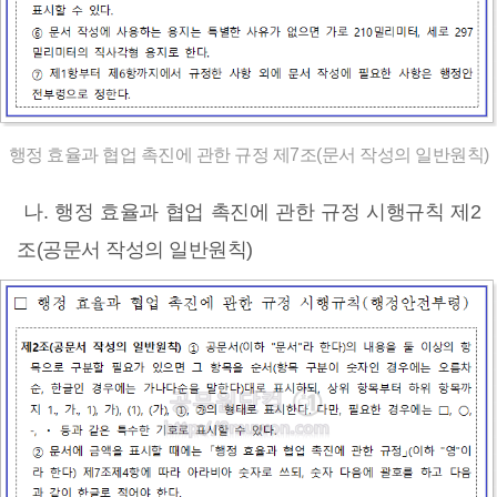
행정 효율과 협업 촉진에 관한 규정 제7조(문서 작성의 일반원칙)
나. 행정 효율과 협업 촉진에 관한 규정 시행규칙 제2
조(공문서 작성의 일반원칙)