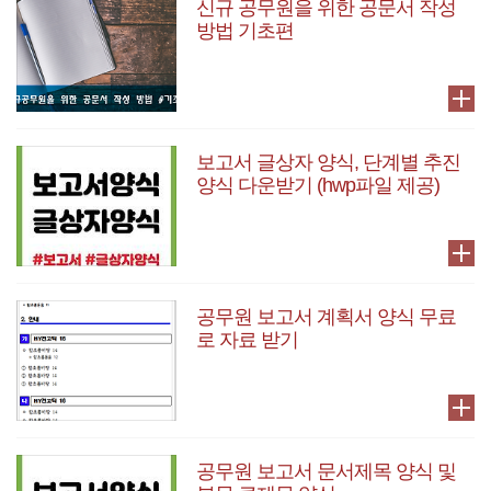
신규 공무원을 위한 공문서 작성
방법 기초편
보고서 글상자 양식, 단계별 추진
양식 다운받기 (hwp파일 제공)
공무원 보고서 계획서 양식 무료
로 자료 받기
공무원 보고서 문서제목 양식 및