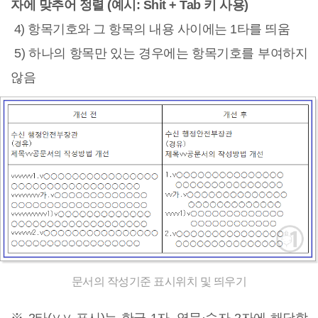
자에 맞추어 정렬 (예시: Shit + Tab 키 사용)
4) 항목기호와 그 항목의 내용 사이에는 1타를 띄움
5) 하나의 항목만 있는 경우에는 항목기호를 부여하지
않음
문서의 작성기준 표시위치 및 띄우기