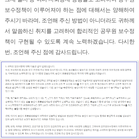
보수정책이 이루어져야 하는 점에 대해서는 양해하여
주시기 바라며, 조언해 주신 방법이 아니더라도 귀하께
서 말씀하신 취지를 고려하여 합리적인 공무원 보수정
책이 구현될 수 있도록 계속 노력하겠습니다. 다시한
번, 조언해 주신 점에 감사드립니다.