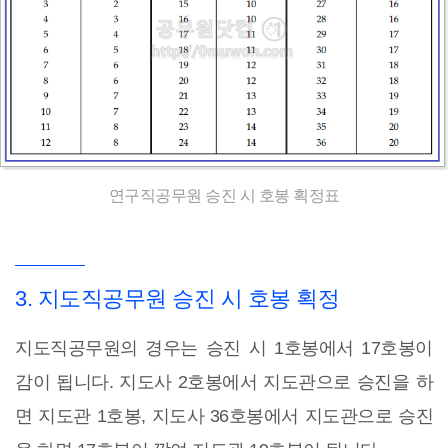
연구직공무원 승진 시 호봉 획정표
3. 지도직공무원 승진 시 호봉 획정
지도직공무원의 경우는 승진 시 1호봉에서 17호봉이
감이 됩니다. 지도사 2호봉에서 지도관으로 승진을 하
면 지도관 1호봉, 지도사 36호봉에서 지도관으로 승진