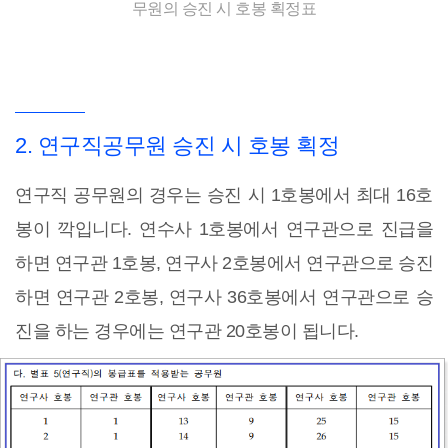
무원의 승진 시 호봉 획정표
2. 연구직공무원 승진 시 호봉 획정
연구직 공무원의 경우는 승진 시 1호봉에서 최대 16호
봉이 깍입니다. 연수사 1호봉에서 연구관으로 진급을
하면 연구관 1호봉, 연구사 2호봉에서 연구관으로 승진
하면 연구관 2호봉, 연구사 36호봉에서 연구관으로 승
진을 하는 경우에는 연구관 20호봉이 됩니다.