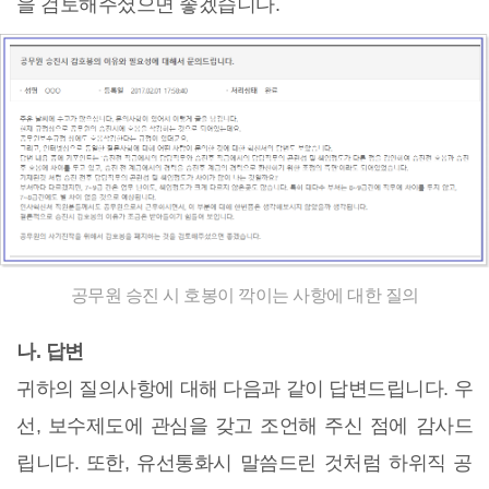
을 검토해주셨으면 좋겠습니다.
공무원 승진 시 호봉이 깍이는 사항에 대한 질의
나. 답변
귀하의 질의사항에 대해 다음과 같이 답변드립니다. 우
선, 보수제도에 관심을 갖고 조언해 주신 점에 감사드
립니다. 또한, 유선통화시 말씀드린 것처럼 하위직 공