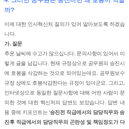
까?
이에 대한 인사혁신처 질의가 있어 알아보도록 하겠습
니다.
가. 질문
추운 날씨에 수고가 많으십니다. 문의사항이 있어서 이
렇게 글을 남깁니다. 현재 규정상으로 공무원의 승진시
에 호봉을 삭감하는 것으로 되어있는데요. 공무원보수
규정 상에도 호봉삭감한다는 규정이 있더군요. 그리고,
인터넷상으로 동일한 질문사항에 대해 어떤 사람이 문
의한 것에 대한 혁신처의 답변도 보았습니다. 답변 내
용 중에 키포인트는 '
승진전 직급에서의 담당직무와 승
진후 직급에서의 담당직무의 곤란성 및 책임정도가 다