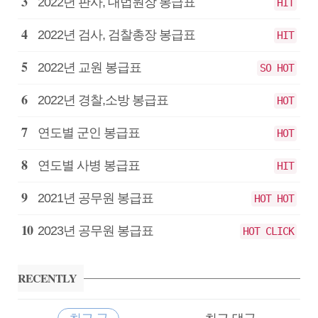
급
2022년 판사, 대법원장 봉급표
HIT
2022년 검사, 검찰총장 봉급표
HIT
2022년 교원 봉급표
SO HOT
2022년 경찰,소방 봉급표
HOT
연도별 군인 봉급표
HOT
연도별 사병 봉급표
HIT
2021년 공무원 봉급표
HOT HOT
2023년 공무원 봉급표
HOT CLICK
RECENTLY