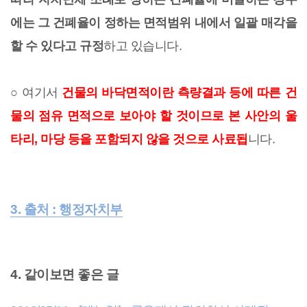
에는 그 건폐율이 정하는 면적범위 내에서 일괄 매각을
할 수 있다고 규정
하고 있습니다.
○ 여기서
건물의 바닥면적이란 측량결과 등에 따른 건
물의 점유 면적으로 보아야 할 것이므로 본 사안의 울
타리, 마당 등을 포함되지 않을 것으로 사료됩
니다.
3. 출처 : 행정자치부
4. 같이보면 좋은 글