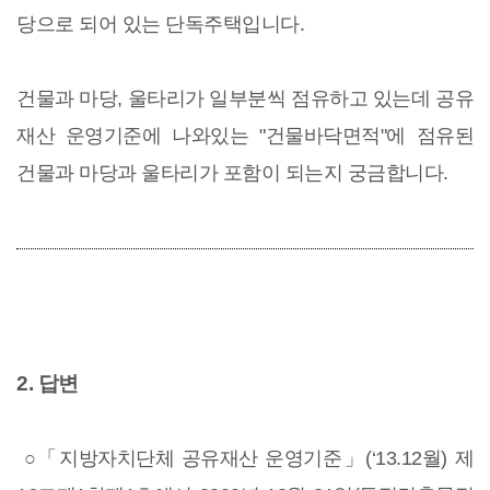
당으로 되어 있는 단독주택입니다.
건물과 마당, 울타리가 일부분씩 점유하고 있는데 공유
재산 운영기준에 나와있는 "건물바닥면적"에 점유된
건물과 마당과 울타리가 포함이 되는지 궁금합니다.
2. 답변
○「지방자치단체 공유재산 운영기준」(‘13.12월) 제