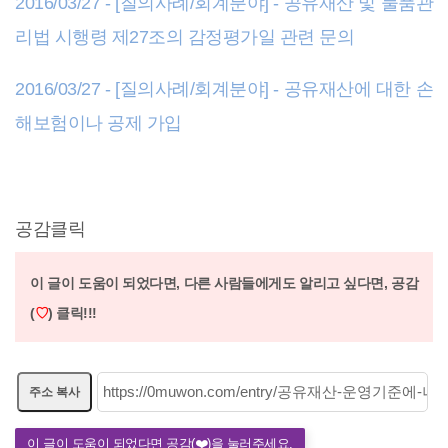
2016/03/27 - [질의사례/회계분야] - 공유재산 및 물품관
리법 시행령 제27조의 감정평가일 관련 문의
2016/03/27 - [질의사례/회계분야] - 공유재산에 대한 손
해보험이나 공제 가입
공감클릭
이 글이 도움이 되었다면, 다른 사람들에게도 알리고 싶다면,
공감
(
♡
) 클릭!!!
주소 복사