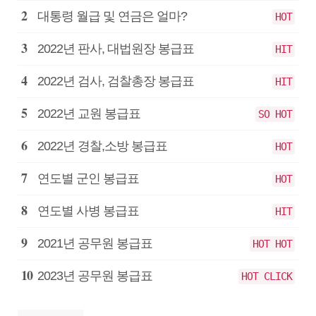
원
대통령 월급 및 연금은 얼마?
HOT
봉
급
2022년 판사, 대법원장 봉급표
HIT
2022년 검사, 검찰총장 봉급표
HIT
2022년 교원 봉급표
SO HOT
2022년 경찰,소방 봉급표
HOT
연도별 군인 봉급표
HOT
연도별 사병 봉급표
HIT
2021년 공무원 봉급표
HOT HOT
2023년 공무원 봉급표
HOT CLICK