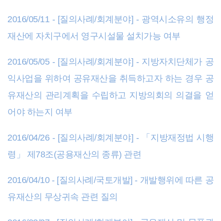
2016/05/11 - [질의사례/회계분야] - 광역시소유의 행정
재산에 자치구에서 영구시설물 설치가능 여부
2016/05/05 - [질의사례/회계분야] - 지방자치단체가 공
익사업을 위하여 공유재산을 취득하고자 하는 경우 공
유재산의 관리계획을 수립하고 지방의회의 의결을 얻
어야 하는지 여부
2016/04/26 - [질의사례/회계분야] - 「지방재정법 시행
령」 제78조(공용재산의 종류) 관련
2016/04/10 - [질의사례/국토개발] - 개발행위에 따른 공
유재산의 무상귀속 관련 질의