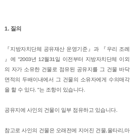
1. 질의
『지방자치단체 공유재산 운영기준』과 『우리 조례
』에 "2003년 12월31일 이전부터 지방자치단체 이외
의 자가 소유한 건물로 점유된 공유지를 그 건물 바닥
면적의 두배이내에서 그 건물의 소유자에게 수의매각
을 할 수 있다. "는 조항이 있습니다.
공유지에 사인의 건물이 일부 점유하고 있습니다.
참고로 사인의 건물은 오래전에 지어진 건물,울타리,마