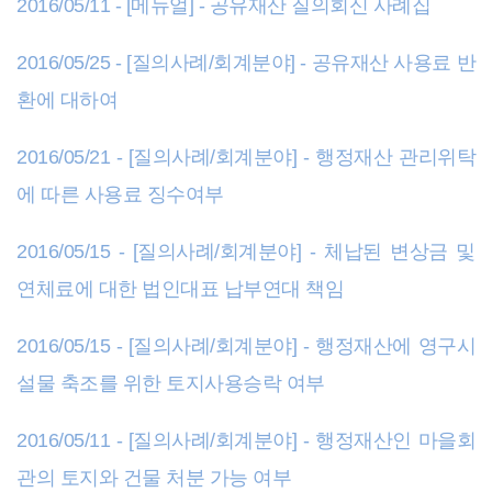
2016/05/11 - [메뉴얼] - 공유재산 질의회신 사례집
2016/05/25 - [질의사례/회계분야] - 공유재산 사용료 반
환에 대하여
2016/05/21 - [질의사례/회계분야] - 행정재산 관리위탁
에 따른 사용료 징수여부
2016/05/15 - [질의사례/회계분야] - 체납된 변상금 및
연체료에 대한 법인대표 납부연대 책임
2016/05/15 - [질의사례/회계분야] - 행정재산에 영구시
설물 축조를 위한 토지사용승락 여부
2016/05/11 - [질의사례/회계분야] - 행정재산인 마을회
관의 토지와 건물 처분 가능 여부