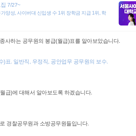
7/27~
양성, 사이버대 신입생 수 1위 장학금 지급 1위, 학
 종사하는 공무원의 봉급(월급)표를 알아보았습니다.
월급, 보수)표. 일반직, 우정직, 공안업무 공무원의 보수.
(월급)에 대해서 알아보도록 하겠습니다.
 바로 경찰공무원과 소방공무원들입니다.