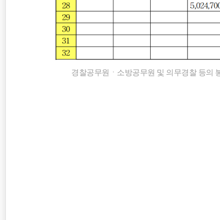
경찰공무원ㆍ소방공무원 및 의무경찰 등의 봉