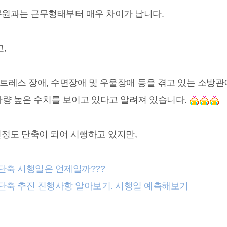
원과는 근무형태부터 매우 차이가 납니다.
고,
트레스 장애, 수면장애 및 우울장애 등을 겪고 있는 소방관
배가량 높은 수치를 보이고 있다고 알려져 있습니다.
년정도 단축이 되어 시행하고 있지만,
기간 단축 시행일은 언제일까???
진기간 단축 추진 진행사항 알아보기. 시행일 예측해보기