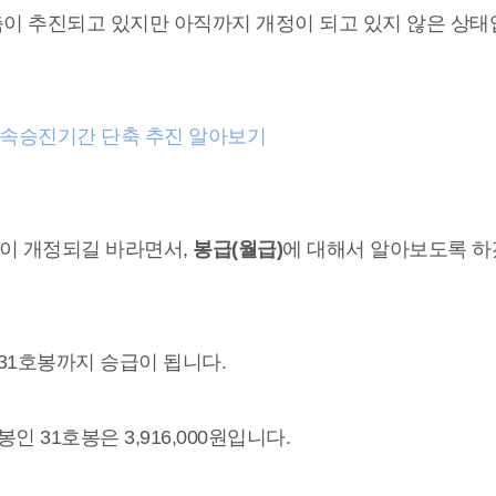
이 추진되고 있지만 아직까지 개정이 되고 있지 않은 상태
무원 근속승진기간 단축 추진 알아보기
이 개정되길 바라면서,
봉급(월급)
에 대해서 알아보도록 
. 31호봉까지 승급이 됩니다.
봉인 31호봉은 3,916,000원입니다.