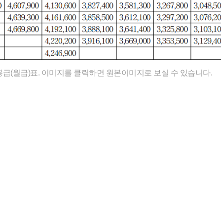
급(월급)표. 이미지를 클릭하면 원본이미지로 보실 수 있습니다.