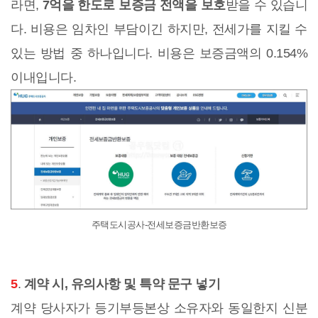
라면,
7억을 한도로 보증금 전액을 보호
받을 수 있습니
다. 비용은 임차인 부담이긴 하지만, 전세가를 지킬 수
있는 방법 중 하나입니다. 비용은 보증금액의 0.154%
이내입니다.
주택도시공사-전세보증금반환보증
5
.
계약 시, 유의사항 및 특약 문구 넣기
계약 당사자가 등기부등본상 소유자와 동일한지 신분