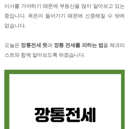
이사를 가야하기 때문에 부동산을 많이 알아보고 있는
중입니다. 목돈이 들어가기 때문에 신중해질 수 밖에
없습니다.
오늘은
깡통전세 뜻
과
깡통 전세를 피하는 법
을 체크리
스트와 함께 알아보도록 하겠습니다.