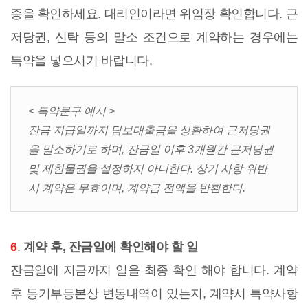
증을 확인하세요. 대리인이라면 위임장 확인합니다. 근
저당권, 신탁 등의 말소 조건으로 계약하는 경우에는
특약을 넣으시기 바랍니다.
< 특약문구 예시 >
잔금 지급일까지 담보대출금을 상환하여 근저당권
을 말소하기로 하며, 잔금일 이후 3개월간 근저당권
및 제한물권을 설정하지 아니한다. 상기 사항 위반
시 계약은 무효이며, 계약금 전액을 반환한다.
6
.
계약 후, 잔금일에 확인해야 할 일
잔금일에 지금까지 일을 최종 확인 해야 합니다. 계약
후 등기부등본상 변동내역이 있는지, 계약시 특약사항