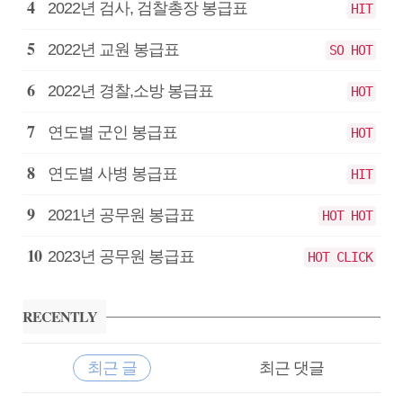
2022년 검사, 검찰총장 봉급표
HIT
2022년 교원 봉급표
SO HOT
2022년 경찰,소방 봉급표
HOT
연도별 군인 봉급표
HOT
연도별 사병 봉급표
HIT
2021년 공무원 봉급표
HOT HOT
2023년 공무원 봉급표
HOT CLICK
RECENTLY
최근 글
최근 댓글