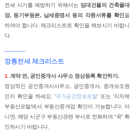
전세 사기를 예방하기 위해서는
임대건물의 건축물대
장, 등기부등본, 납세증명서 등의 각종서류를 확인
을
하여야 합니다. 체크리스트로 확인을 해보시기 바랍니
다.
깡통전세 체크리스트
1
.
계약 전, 공인중개사 사무소 정상등록 확인하기.
정상적인 공인중개사사무소, 공인중개사, 중개보조원
인지 확인을 하세요. '
국가공간정보포털
' 또는 '지자체
부동산포털'에서 부동산중개업 확인이 가능합니다. 아
니면, 해당 시군구 부동산관련 부서로 전화하여 “꼭” 확
인하시기 바랍니다.