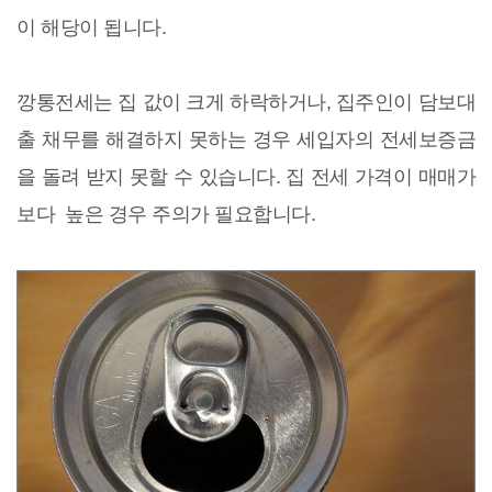
이 해당이 됩니다.
깡통전세는 집 값이 크게 하락하거나, 집주인이 담보대
출 채무를 해결하지 못하는 경우 세입자의 전세보증금
을 돌려 받지 못할 수 있습니다. 집 전세 가격이 매매가
보다 높은 경우 주의가 필요합니다.