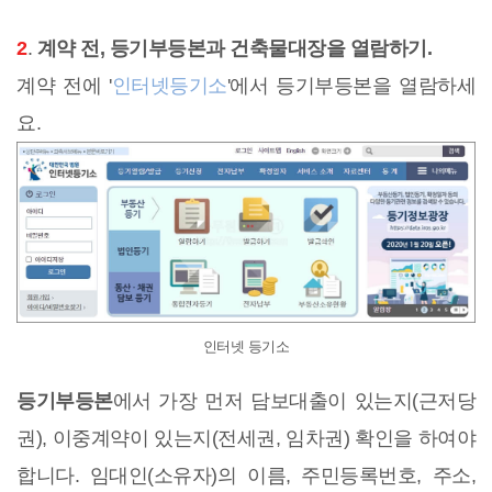
2
.
계약 전, 등기부등본과 건축물대장을 열람하기.
계약 전에 '
인터넷등기소
'에서 등기부등본을 열람하세
요.
인터넷 등기소
등기부등본
에서 가장 먼저 담보대출이 있는지(근저당
권), 이중계약이 있는지(전세권, 임차권) 확인을 하여야
합니다. 임대인(소유자)의 이름, 주민등록번호, 주소,