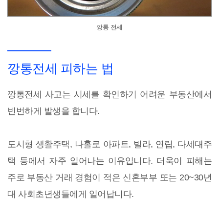
깡통 전세
깡통전세 피하는 법
깡통전세 사고는 시세를 확인하기 어려운 부동산에서
빈번하게 발생을 합니다.
도시형 생활주택, 나홀로 아파트, 빌라, 연립, 다세대주
택 등에서 자주 일어나는 이유입니다. 더욱이 피해는
주로 부동산 거래 경험이 적은 신혼부부 또는 20~30년
대 사회초년생들에게 일어납니다.