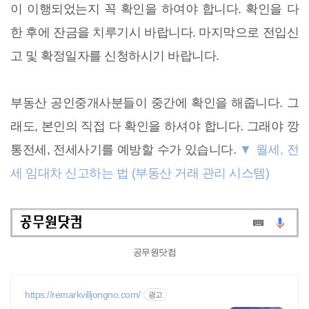
이 이행되었는지 꼭 확인을 하여야 합니다. 확인을 다
한 후에 잔금을 치루기시 바랍니다. 마지막으로 전입신
고 및 확정일자를 신청하시기 바랍니다.
부동산 공인중개사분들이 중간에 확인을 해줍니다. 그
래도, 본인의 직접 다 확인을 하셔야 합니다. 그래야 깡
통전세, 전세사기를 예방할 수가 있습니다.
▼ 월세, 전
세 임대차 신고하는 법 (부동산 거래 관리 시스템)
공무원닷컴
https://remarkvilljongno.com/
광고