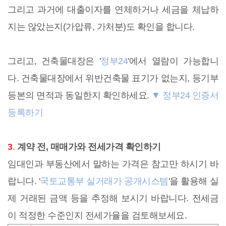
그리고 과거에 대출이자를 연체하거나 세금을 체납하
지는 않았는지(가압류, 가처분)도 확인을 합니다.
그리고, 건축물대장은 '
정부24
'에서 열람이 가능합니
다. 건축물대장에서 위반건축물 표기가 없는지, 등기부
등본의 면적과 동일한지 확인하세요.
▼ 정부24 인증서
등록하기
3
.
계약 전, 매매가와 전세가격 확인하기
임대인과 부동산에서 말하는 가격은 참고만 하시기 바
랍니다. '
국토교통부 실거래가 공개시스템
'을 활용해 실
제 거래된 금액 등을 추정해 보시기 바랍니다. 전세금
이 적정한 수준인지 전세가율을 검토해보세요.