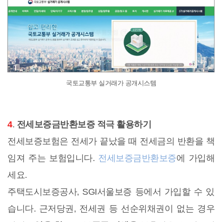
국토교통부 실거래가 공개시스템
4
.
전세보증금반환보증 적극 활용하기
전세보증보험은 전세가 끝났을 때 전세금의 반환을 책
임져 주는 보험입니다.
전세보증금반환보증
에 가입해
세요.
주택도시보증공사, SGI서울보증 등에서 가입할 수 있
습니다. 근저당권, 전세권 등 선순위채권이 없는 경우