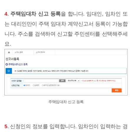
4
.
주택임대차 신고 등록
을 합니다. 임대인, 임차인 또
는 대리인만이 주택 임대차 계약신고서 등록이 가능합
니다. 주소를 검색하여 신고할 주민센터를 선택해주세
요.
주택임대차 신고 등록
5
. 신청인의 정보를 입력합니다. 임차인이 입력하는 경