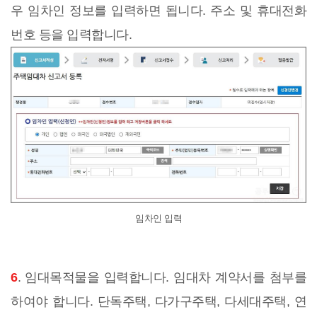
우 임차인 정보를 입력하면 됩니다. 주소 및 휴대전화
번호 등을 입력합니다.
임차인 입력
6
. 임대목적물을 입력합니다. 임대차 계약서를 첨부를
하여야 합니다. 단독주택, 다가구주택, 다세대주택, 연