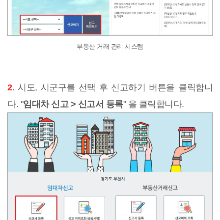
부동산 거래 관리 시스템
2
. 시도, 시군구를 선택 후 신고하기 버튼을 클릭합니
다. "
임대차 신고 > 신고서 등록
" 을 클릭합니다.