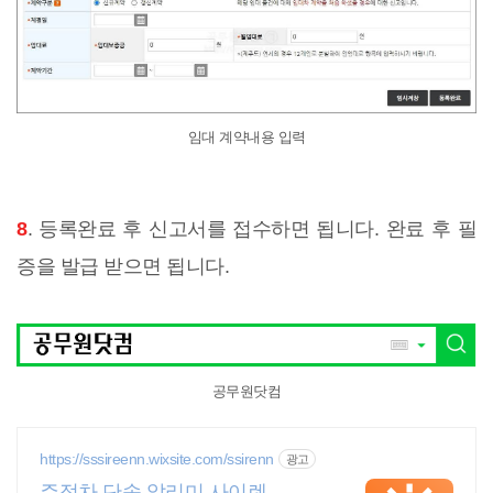
임대 계약내용 입력
8
. 등록완료 후 신고서를 접수하면 됩니다. 완료 후 필
증을 발급 받으면 됩니다.
공무원닷컴
https://sssireenn.wixsite.com/ssirenn
광고
주정차 단속 알리미 사이렌