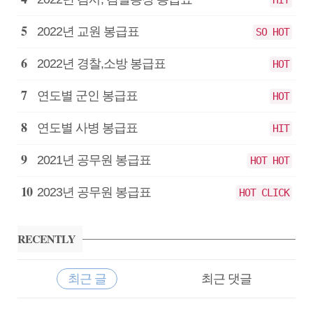
2022년 교원 봉급표
SO HOT
2022년 경찰,소방 봉급표
HOT
연도별 군인 봉급표
HOT
연도별 사병 봉급표
HIT
2021년 공무원 봉급표
HOT HOT
2023년 공무원 봉급표
HOT CLICK
RECENTLY
최근 글
최근 댓글