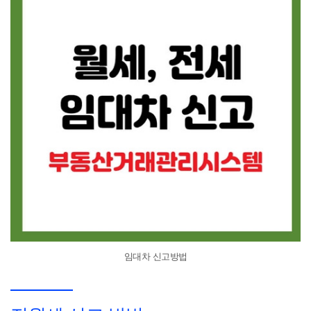
임대차 신고방법