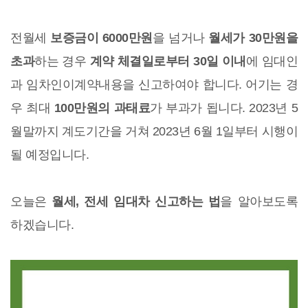
전월세
보증금이 6000만원
을 넘거나
월세가 30만원을
초과
하는 경우
계약 체결일로부터 30일 이내
에 임대인
과 임차인이계약내용을 신고하여야 합니다. 어기는 경
우 최대
100만원의 과태료
가 부과가 됩니다. 2023년 5
월말까지 계도기간을 거쳐 2023년 6월 1일부터 시행이
될 예정입니다.
오늘은
월세, 전세 임대차 신고하는 법
을 알아보도록
하겠습니다.