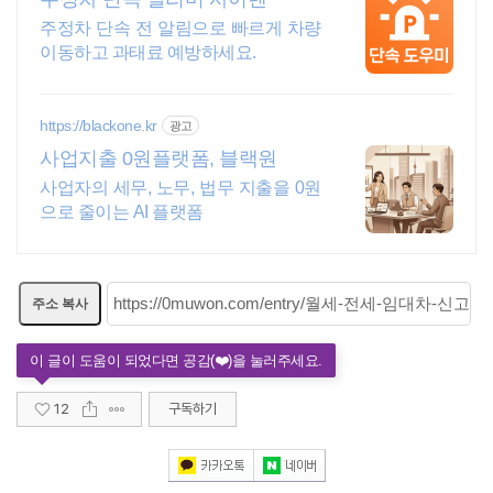
주정차 단속 전 알림으로 빠르게 차량
이동하고 과태료 예방하세요.
https://blackone.kr
광고
사업지출 0원플랫폼, 블랙원
사업자의 세무, 노무, 법무 지출을 0원
으로 줄이는 AI 플랫폼
주소 복사
12
구독하기