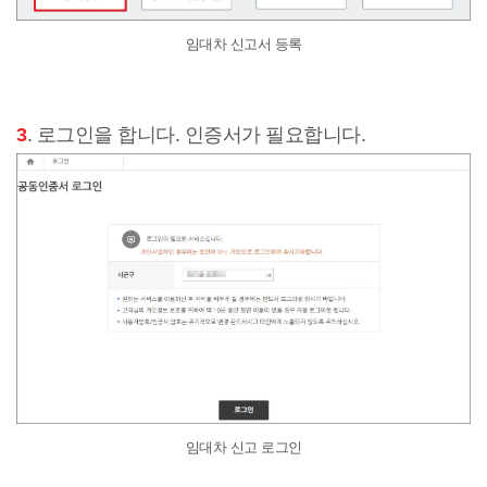
임대차 신고서 등록
3
. 로그인을 합니다. 인증서가 필요합니다.
임대차 신고 로그인