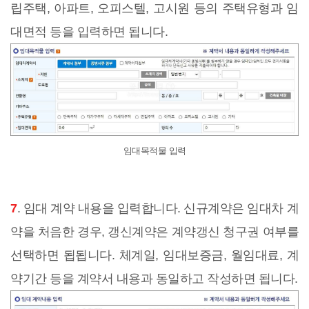
립주택, 아파트, 오피스텔, 고시원 등의 주택유형과 임
대면적 등을 입력하면 됩니다.
임대목적물 입력
7
. 임대 계약 내용을 입력합니다. 신규계약은 임대차 계
약을 처음한 경우, 갱신계약은 계약갱신 청구권 여부를
선택하면 됩됩니다. 체계일, 임대보증금, 월임대료, 계
약기간 등을 계약서 내용과 동일하고 작성하면 됩니다.