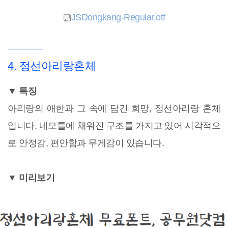
JSDongkang-Regular.otf
4. 정선아리랑혼체
▼ 특징
아리랑의 애한과 그 속에 담긴 희망, 정선아리랑 혼체
입니다. 네모틀에 채워진 구조를 가지고 있어 시각적으
로 안정감, 편안함과 무게감이 있습니다.
▼ 미리보기