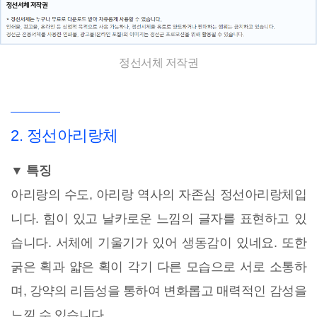
정선서체 저작권
2. 정선아리랑체
▼ 특징
아리랑의 수도, 아리랑 역사의 자존심 정선아리랑체입
니다. 힘이 있고 날카로운 느낌의 글자를 표현하고 있
습니다. 서체에 기울기가 있어 생동감이 있네요. 또한
굵은 획과 얇은 획이 각기 다른 모습으로 서로 소통하
며, 강약의 리듬성을 통하여 변화롭고 매력적인 감성을
느낄 수 있습니다.