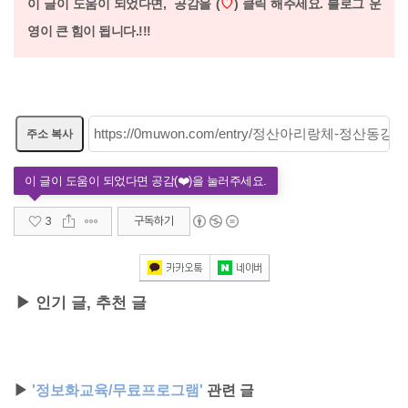
이 글이 도움이 되었다면,
공감을 (
♡
) 클릭 해주세요. 블로그 운
영이 큰 힘이 됩니다.!!!
주소 복사
3
구독하기
▶ 인기 글, 추천 글
▶
'정보화교육/무료프로그램'
관련 글