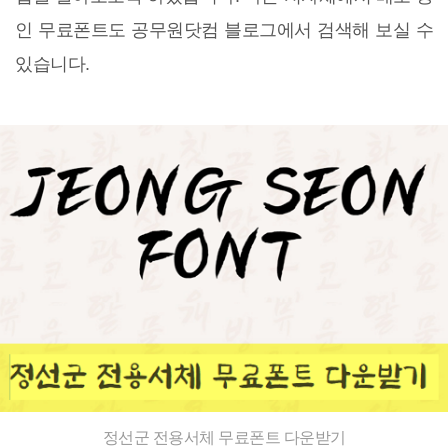
인 무료폰트도 공무원닷컴 블로그에서 검색해 보실 수
있습니다.
정선군 전용서체 무료폰트 다운받기