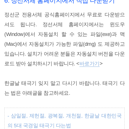
6. 정선서체 홈페이지에서 직접 다운받기
정선군 전용서체 공식홈페이지에서 무료로 다운받으
셔도 됩니다. 정선서체 홈페이지에서는 윈도우
(Window)에서 자동설치 할 수 있는 파일(exe)과 맥
(Mac)에서 자동설치가 가능한 파일(dmg) 도 제공하고
있습니다. 설치가 어려운 분들은 자동설치 버전을 다운
로드 받아 설치하시기 바랍니다. <
바로가기
>
한글날 태극기 잊지 말고 다시기 바랍니다. 태극기 다
는 법은 아래글을 참고하세요.
- 삼일절, 제헌절, 광복절, 개천절, 한글날 대한민국
의 5대 국경일 태극기 다는법