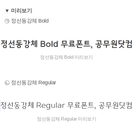
▼ 미리보기
㉠ 정선동강체 Bold
정선동강체 Bold 미리보기
㉡ 정선동강체 Regular
정선동강체 Regular 미리보기