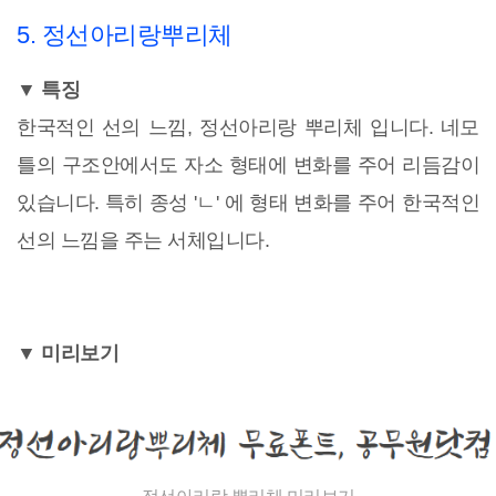
5. 정선아리랑뿌리체
▼ 특징
한국적인 선의 느낌, 정선아리랑 뿌리체 입니다. 네모
틀의 구조안에서도 자소 형태에 변화를 주어 리듬감이
있습니다. 특히 종성 'ㄴ' 에 형태 변화를 주어 한국적인
선의 느낌을 주는 서체입니다.
▼ 미리보기