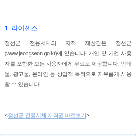
1. 라이센스
정선군 전용서체의 지적 재산권은 정선군
(www.jeongseon.go.kr)에 있습니다. 개인 및 기업 사용
자를 포함한 모든 사용자에게 무료로 제공합니다. 인쇄
물, 광고물, 온라인 등 상업적 목적으로 자유롭게 사용
할 수 있습니다.
<
정선군 전용서체 저작권 바로보기
>