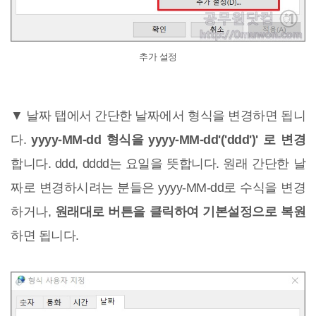
추가 설정
▼ 날짜 탭에서 간단한 날짜에서 형식을 변경하면 됩니
다.
yyyy-MM-dd 형식을 yyyy-MM-dd'('ddd')' 로 변경
합니다. ddd, dddd는 요일을 뜻합니다. 원래 간단한 날
짜로 변경하시려는 분들은 yyyy-MM-dd로 수식을 변경
하거나,
원래대로 버튼을 클릭하여 기본설정으로 복원
하면 됩니다.