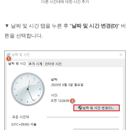
다른 시간대에 대한 시간 추가
▼ 날짜 및 시간 탭을 누른 후 "
날짜 및 시간 변경(D)
" 버
튼을 선택합니다.