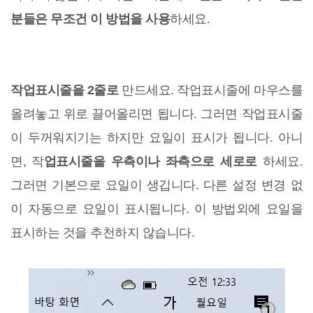
분들은 무조건 이 방법을 사용
하세요.
작업표시줄을 2줄로
만드세요. 작업표시줄에 마우스를
올려놓고 위로 끌어올리면 됩니다. 그러면 작업표시줄
이 두꺼워지기는 하지만 요일이 표시가 됩니다. 아니
면, 작
업표시줄을 우측이나 좌측으로 세로로
하세요.
그러면 기본으로 요일이 생깁니다. 다른 설정 변경 없
이 자동으로 요일이 표시됩니다. 이 방법외에 요일을
표시하는 것을 추천하지 않습니다.