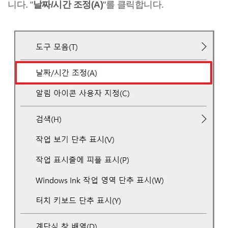
니다. "
날짜/시간 조정(A)
"를 클릭합니다.