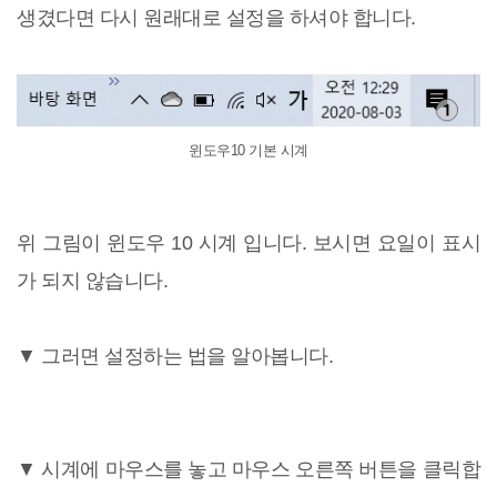
생겼다면 다시 원래대로 설정을 하셔야 합니다.
윈도우10 기본 시계
위 그림이 윈도우 10 시계 입니다. 보시면 요일이 표시
가 되지 않습니다.
▼ 그러면 설정하는 법을 알아봅니다.
▼ 시계에 마우스를 놓고 마우스 오른쪽 버튼을 클릭합