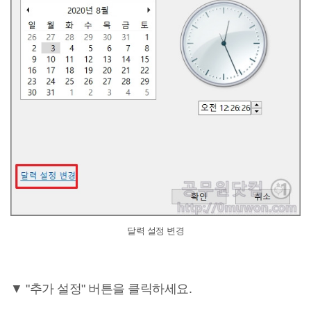
달력 설정 변경
▼ "추가 설정" 버튼을 클릭하세요.