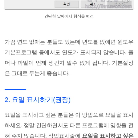
간단한 날짜에서 형식을 변경
가끔 연도 없애는 분들도 있는데 년도를 없애면 윈도우
기본프로그램 등에서도 연도가 표시되지 않습니다. 폴
더나 파일이 언제 생긴지 알수 없게 됩니다. 기본설정
은 그대로 두는게 좋습니다.
2. 요일 표시하기(권장)
요일을 표시하고 싶은 분들은 이 방법으로 요일을 표시
하세요. 정말 간단하면서도 다른 프로그램에 영향을 전
혀 주지 않습니다. 작업표시줄에
요일을 표시하고 싶은