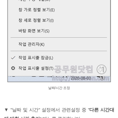
날짜/시간 조정
▼ "날짜 및 시간" 설정에서 관련설정 중 "
다른 시간대