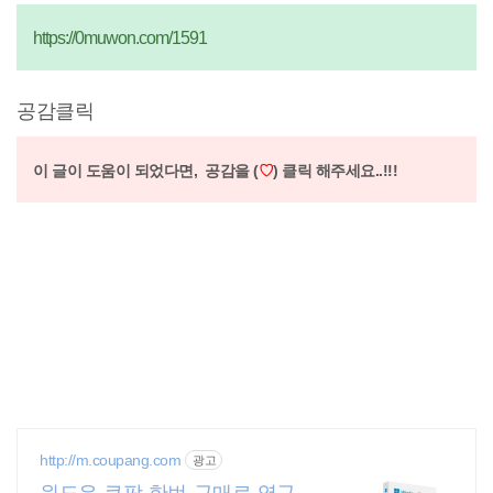
https://0muwon.com/1591
공감클릭
이 글이 도움이 되었다면,
공감을 (
♡
) 클릭 해주세요..!!!
http://m.coupang.com
광고