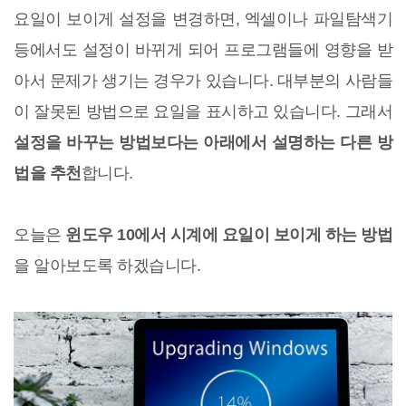
요일이 보이게 설정을 변경하면, 엑셀이나 파일탐색기
등에서도 설정이 바뀌게 되어 프로그램들에 영향을 받
아서 문제가 생기는 경우가 있습니다. 대부분의 사람들
이 잘못된 방법으로 요일을 표시하고 있습니다. 그래서
설정을 바꾸는 방법보다는 아래에서 설명하는 다른 방
법을 추천
합니다.
오늘은
윈도우 10에서 시계에 요일이 보이게 하는 방법
을 알아보도록 하겠습니다.