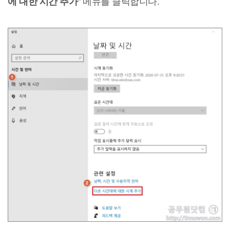
에 대한 시간 추가
" 메뉴를 클릭합니다.