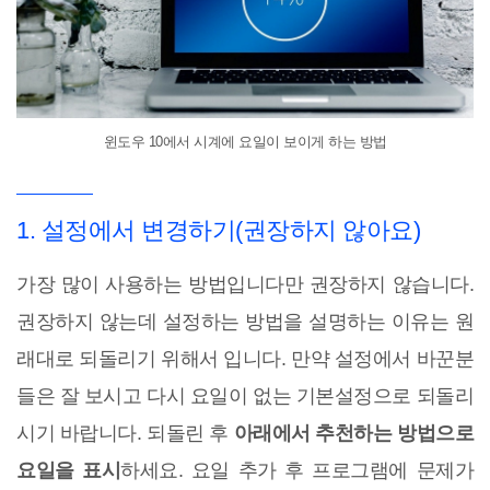
윈도우 10에서 시계에 요일이 보이게 하는 방법
1. 설정에서 변경하기(권장하지 않아요)
가장 많이 사용하는 방법입니다만 권장하지 않습니다.
권장하지 않는데 설정하는 방법을 설명하는 이유는 원
래대로 되돌리기 위해서 입니다. 만약 설정에서 바꾼분
들은 잘 보시고 다시 요일이 없는 기본설정으로 되돌리
시기 바랍니다. 되돌린 후
아래에서 추천하는 방법으로
요일을 표시
하세요. 요일 추가 후 프로그램에 문제가