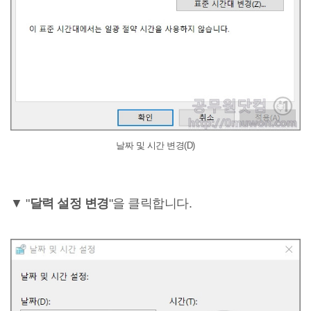
날짜 및 시간 변경(D)
▼ "
달력 설정 변경
"을 클릭합니다.