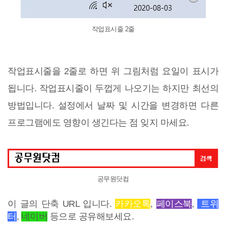
작업표시줄 2줄
작업표시줄을 2줄로 하면 위 그림처럼 요일이 표시가
됩니다. 작업표시줄이 두껍게 나오기는 하지만 최선의
방법입니다. 설정에서 날짜 및 시간을 변경하면 다른
프로그램에도 영향이 생긴다는 점 잊지 마세요.
공무원닷컴
이 글의 단축 URL 입니다.
카카오톡
,
페이스북
,
트위
터
,
네이버
등으로 공유해보세요.