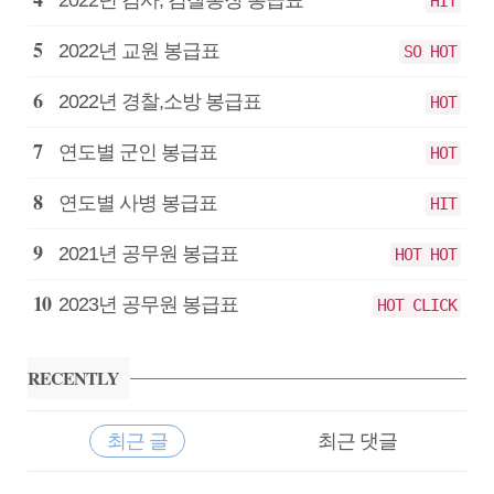
HIT
2022년 교원 봉급표
SO HOT
2022년 경찰,소방 봉급표
HOT
연도별 군인 봉급표
HOT
연도별 사병 봉급표
HIT
2021년 공무원 봉급표
HOT HOT
2023년 공무원 봉급표
HOT CLICK
RECENTLY
최근 글
최근 댓글