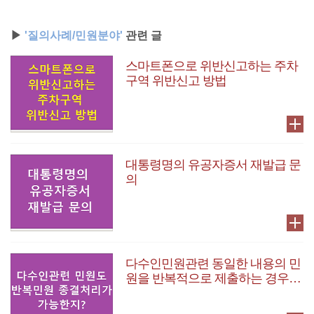
▶
'질의사례/민원분야'
관련 글
스마트폰으로 위반신고하는 주차
구역 위반신고 방법
대통령명의 유공자증서 재발급 문
의
다수인민원관련 동일한 내용의 민
원을 반복적으로 제출하는 경우
처리 방법