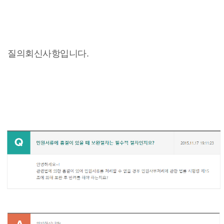
질의회신사항입니다.