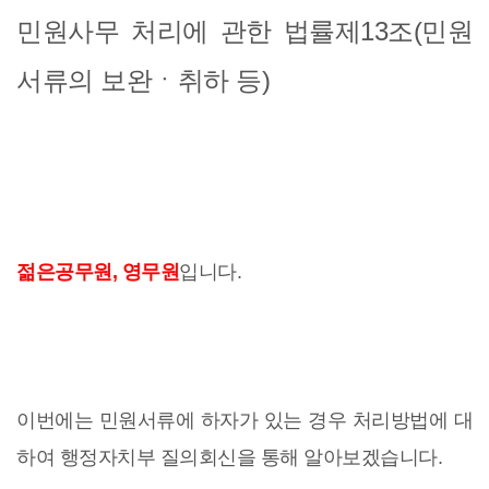
민원사무 처리에 관한 법률제13조(민원
서류의 보완ㆍ취하 등)
젊은공무원, 영무원
입니다.
이번에는 민원서류에 하자가 있는 경우 처리방법에 대
하여 행정자치부 질의회신을 통해 알아보겠습니다.