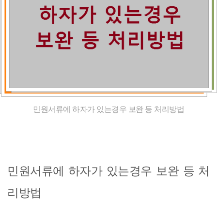
민원서류에 하자가 있는경우 보완 등 처리방법
민원서류에 하자가 있는경우 보완 등 처
리방법