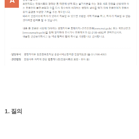
1. 질의