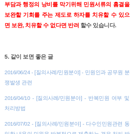
부담과 행정의 낭비를 막기위해 민원서류의 흠결을
보완할 기회를 주는 제도로 하자를 치유할 수 있으
면 보완, 치유할 수 없다면 반려
할수 있습니다.
5. 같이 보면 좋은 글
2016/06/24 - [질의사례/민원분야] - 민원인과 공무원 분
쟁발생 관련
2016/04/10 - [질의사례/민원분야] - 반복민원 여부 및
처리방법
2016/07/02 - [질의사례/민원분야] - 다수인민원관련 동