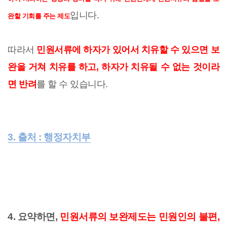
입니다.
완할 기회를 주는 제도
따라서
민원서류에 하자가 있어서 치유할 수 있으면 보
완을 거쳐 치유를 하고, 하자가 치유될 수 없는 것이라
면 반려
를 할 수 있습니다.
3. 출처 : 행정자치부
4. 요약하면,
민원서류의 보완제도는 민원인의 불편,