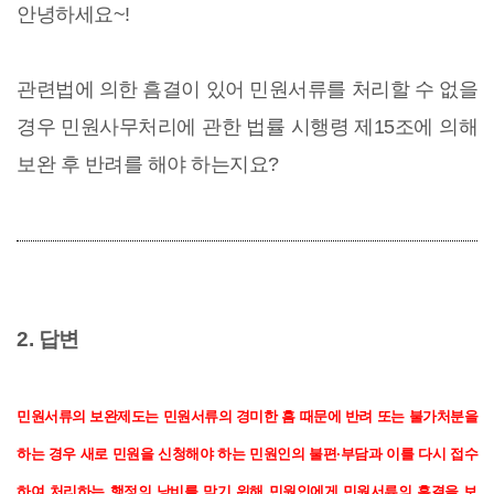
안녕하세요~!
관련법에 의한 흠결이 있어 민원서류를 처리할 수 없을
경우 민원사무처리에 관한 법률 시행령 제15조에 의해
보완 후 반려를 해야 하는지요?
2. 답변
민원서류의
보완제도는 민원서류의 경미한 흠 때문에 반려 또는 불가처분을
하는 경우 새로 민원을 신청해야 하는 민원인의 불편·부담과 이를 다시 접수
하여 처리하는 행정의 낭비를 막기 위해 민원인에게 민원서류의 흠결을 보