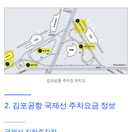
김포공항 주차장 위치도
2. 김포공항 국제선 주차요금 정보
국제선 지하주차장