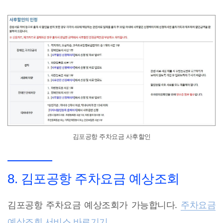
김포공항 주차요금 사후할인
8. 김포공항 주차요금 예상조회
김포공항 주차요금 예상조회가 가능합니다.
주차요금
예상조회 서비스 바로기기