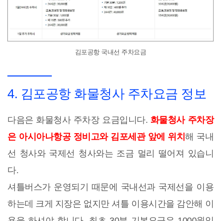
김포공항 국내선 주차요금
4. 김포공항 화물청사 주차요금 정보
다음은 화물청사 주차장 요금입니다.
화물청사 주차장
은 아시아나항공 정비고와 김포세관 앞에 위치
해 국내
선 청사와 국제선 청사와는 조금 멀리 떨어져 있습니
다.
셔틀버스가 운영되기 때문에 국내선과 국제선을 이용
하는데 크게 지장은 없지만 셔틀 이용시간을 감안해 이
용을 하셔야 합니다. 최초 30분 기본요금은 1000원입