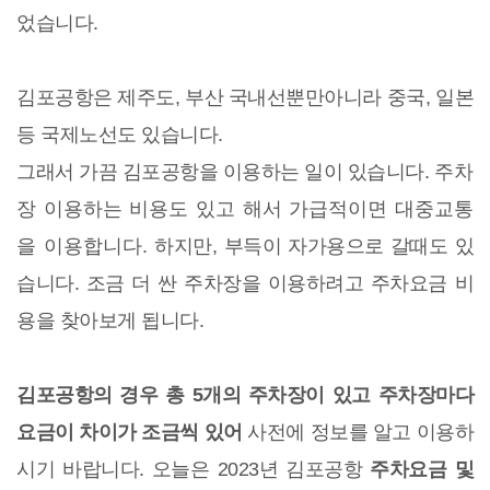
었습니다.
김포공항은 제주도, 부산 국내선뿐만아니라 중국, 일본
등 국제노선도 있습니다.
그래서 가끔 김포공항을 이용하는 일이 있습니다.
주차
장 이용하는 비용도 있고 해서 가급적이면 대중교통
을 이용합니다.
하지만, 부득이 자가용으로 갈때도 있
습니다. 조금 더 싼 주차장을 이용하려고 주차요금 비
용을 찾아보게 됩니다.
김포공항의 경우 총 5개의 주차장이 있고 주차장마다
요금이 차이가 조금씩 있어
사전에 정보를 알고 이용하
시기 바랍니다. 오늘은 2023년 김포공항
주차요금 및