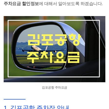
주차요금 할인정보
에 대해서 알아보도록 하겠습니다.
김포공항 주차요금
1. 김포공항 주차장 안내