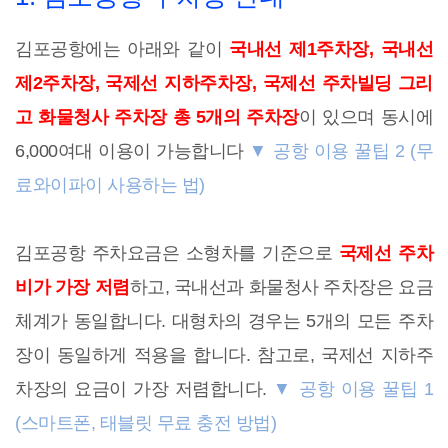
김포공항에는 아래와 같이
국내선 제1주차장, 국내선
제2주차장, 국제선 지하주차장, 국제선 주차빌딩 그리
고 화물청사 주차장 총 5개의 주차장
이 있으며 동시에
6,000여대 이용이 가능합니다
▼ 공항 이용 꿀팁 2 (무
료와이파이 사용하는 법)
김포공항 주차요금은 소형차를 기준으로
국제선 주차
비가 가장 저렴
하고, 국내선과 화물청사 주차장은 요금
체계가 동일합니다. 대형차의 경우는 5개의 모든 주차
장이 동일하게 적용을 합니다. 참고로, 국제선 지하주
차장의 요금이 가장 저렴합니다.
▼ 공항 이용 꿀팁 1
(스마트폰, 태블릿 무료 충전 방법)