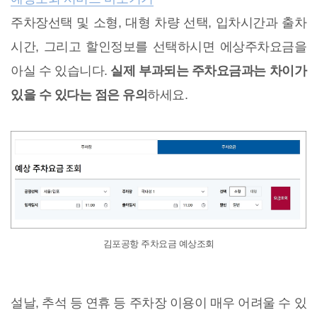
주차장선택 및 소형, 대형 차량 선택, 입차시간과 출차
시간, 그리고 할인정보를 선택하시면 에상주차요금을
아실 수 있습니다.
실제 부과되는 주차요금과는 차이가
있을 수 있다는 점은 유의
하세요.
김포공항 주차요금 예상조회
설날, 추석 등 연휴 등 주차장 이용이 매우 어려울 수 있