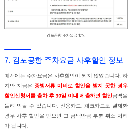
김포공항 주차요금 할인
7. 김포공항 주차요금 사후할인 정보
예전에는 주차요금은 사후할인이 되지 않았습니다. 하
지만 지금은
증빙서류 미비로 할인을 받지 못한 경우
할인신청서를 출차 후 30일 이내 제출하면 할인
금액을
돌려 받을 수 있습니다. 신용카드, 체크카드로 결제한
경우 사후 할인을 받으면 그 금액만큼 부분 취소 처리
가 됩니다.