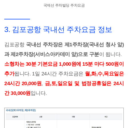
국제선 주차빌딩 주차요금
3. 김포공항 국내선 주차요금 정보
김포공항
국내선 주차장은 제1주차장(국내선 청사 앞)
과 제2주차장(서비스아카데미 앞)으로 구분
이 됩니다.
소형차는 30분 기본요금 1,000원에 15분 마다 500원이
추가
됩니다. 1일 24시간 주차요금은
월,화,수,목요일은
24시간 20,000원
,
금,토,일요일 및 법정공휴일은 24시
간 30,000원
입니다.