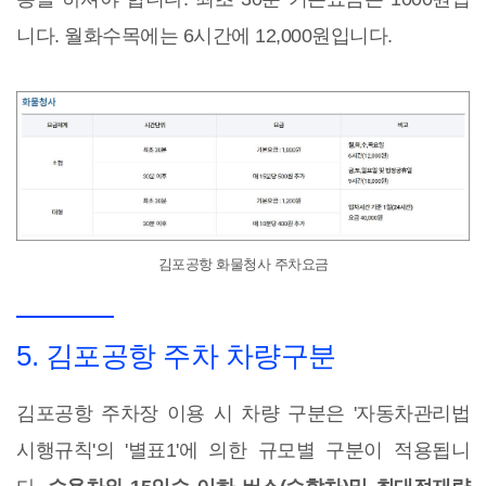
니다. 월화수목에는 6시간에 12,000원입니다.
김포공항 화물청사 주차요금
5. 김포공항 주차 차량구분
김포공항 주차장 이용 시 차량 구분은 '자동차관리법
시행규칙'의 '별표1'에 의한 규모별 구분이 적용됩니