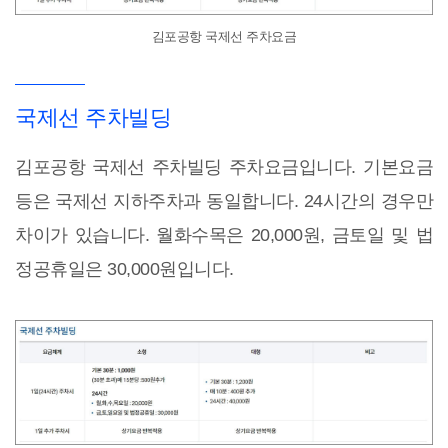
김포공항 국제선 주차요금
국제선 주차빌딩
김포공항 국제선 주차빌딩 주차요금입니다. 기본요금
등은 국제선 지하주차과 동일합니다. 24시간의 경우만
차이가 있습니다. 월화수목은 20,000원, 금토일 및 법
정공휴일은 30,000원입니다.