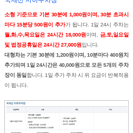
소형 기준으로 기본 30분에 1,000원이며, 30분 초과시
마다 15분당 500원이 추가
가 됩니다. 1일 24시 주차는
월,화,수,목요일은 24시간 18,000원
이며,
금,토,일요일
및 법정공휴일은 24시간 27,000원
입니다.
대형차는 기본 30분에 1,200원이며, 10분마다 400원치
추가되며 1일 24시간은 40,000원으로 모든 5개의 주차
장이 동일
합니다. 1일 추가 주차 시 위 요금이 반복적용
이 됩니다.