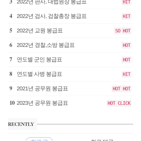
급
2022년 판사, 대법원장 봉급표
HIT
2022년 검사, 검찰총장 봉급표
HIT
2022년 교원 봉급표
SO HOT
2022년 경찰,소방 봉급표
HOT
연도별 군인 봉급표
HOT
연도별 사병 봉급표
HIT
2021년 공무원 봉급표
HOT HOT
2023년 공무원 봉급표
HOT CLICK
RECENTLY