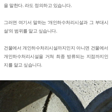
을 말한다. 라도 정의하고 있습니다.
그러면 여기서 말하는 '개인하수처리시설과 그 부대시
설'의 범위를 알고 싶습니다.
건물에서 개인하수처리시설까지인지 아니면 건물에서
개인하수처리시설을 거쳐 최종 방류되는 지점까지인
지를 알고 싶습니다.