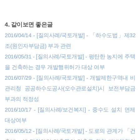
4. 같이보면 좋은글
2016/04/14 - [질의사례/국토개발] - 「하수도법」제32
조(원인자부담금) 부과 관련
2016/05/31 - [질의사례/국토개발] - 평탄한 농지에 주택
을 건축하는 경우 개발행위허가 대상 여부
2016/07/29 - [질의사례/국토개발] - 개발제한구역내 비
관리청 공공하수도공사(오수관로설치)시 보전부담금
부과의 적정성
2016/10/17 - [질의사례/보건복지] - 중수도 설치 면제
대상여부
2016/05/12 - [질의사례/국토개발] - 도로의 관계가 「건