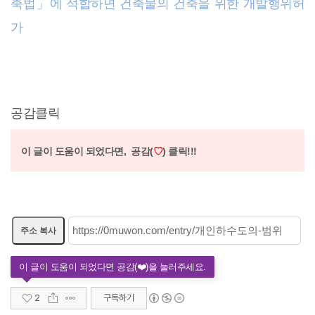
축법」에 적합하면 건축물의 건축을 위한 개발행위허
가
공감클릭
이 글이 도움이 되었다면,
공감(
♡
) 클릭!!!
주소 복사
2
구독하기