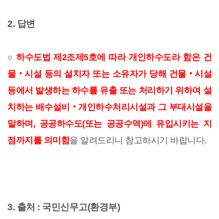
2. 답변
○
하수도법 제2조제5호에 따라 개인하수도라 함은 건
물‧시설 등의 설치자 또는 소유자가 당해 건물‧시설
등에서 발생하는 하수를 유출 또는 처리하기 위하여 설
치하는 배수설비‧개인하수처리시설과 그 부대시설을
말하며, 공공하수도(또는 공공수역)에 유입시키는 지
점까지를 의미함
을 알려드리니 참고하시기 바랍니다.
3. 출처 : 국민신무고(환경부)