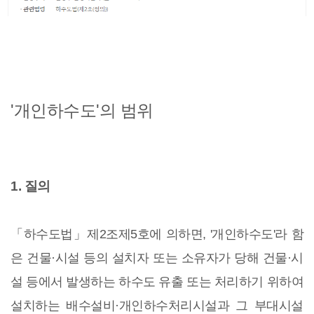
'개인하수도'의 범위
1. 질의
「하수도법」제2조제5호에 의하면, '개인하수도'라 함
은 건물·시설 등의 설치자 또는 소유자가 당해 건물·시
설 등에서 발생하는 하수도 유출 또는 처리하기 위하여
설치하는 배수설비·개인하수처리시설과 그 부대시설