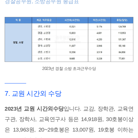
경찰공무원, 소방공무원 봉급표
2023년 경찰 소방 초과근무수당
7. 교원 시간외 수당
2023년 교원 시간외수당
입니다. 교감, 장학관, 교육연
구관, 장학사, 교육연구사 등은 14,918원, 30호봉이상
은 13,963원, 20~29호봉은 13,007원, 19호봉 이하는