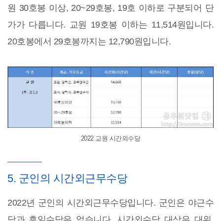
원 30호봉 이상, 20~29호봉, 19호 이하로 구분되어 단
가가 다릅니다. 교원 19호봉 이하는 11,514원입니다.
20호봉에서 29호봉까지는 12,790원입니다.
2022 교원 시간외수당
5. 군인의 시간외근무수당
2022년 군인의 시간외근무수당입니다. 군인은 야근수
당과 휴일수당은 없습니다. 시간외수당 대상은 대위,