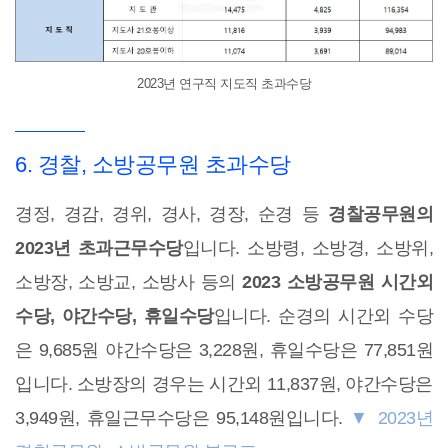
2023년 연구직 지도직 초과수당
6. 경찰, 소방공무원 초과수당
경정, 경감, 경위, 경사, 경장, 순경 등
경찰공무원의
2023년 초과근무수당
입니다. 소방령, 소방경, 소방위,
소방장, 소방교, 소방사 등의
2023 소방공무원 시간외
수당, 야간수당, 휴일수당
입니다. 순경의 시간외 수당
은 9,685원 야간수당은 3,228원, 휴일수당은 77,851원
입니다. 소방장의 경우는 시간외 11,837원, 야간수당은
3,949원, 휴일근무수당은 95,148원입니다.
▼ 2023년