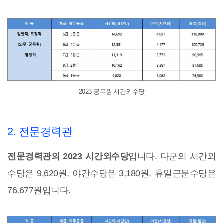
2023 공무원 시간외수당
2. 전문경력관
전문경력관의 2023 시간외수당
입니다. 다군의 시간외
수당은 9,620원, 야간수당은 3,180원, 휴일근문수당은
76,677원입니다.