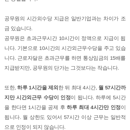
공무원의 시간외수당 지급은 일반기업과는 차이가 조
금 있습니다.
공무원은 초과근무시간 10시간이 정액으로 지급이 됩
니다. 기본으로 10시간의 시간외근무수당을 주고 있습
니다. 근로자달은 초과근무를 하면 통상임금의 15배를
지급받지만, 공무원의 단가는 그것보다는 작습니다.
또한,
하루 1시간을 제외
한 뒤 최대 4시간,
월 57시간까
지만 시간외근무 수당이 인정
이 됩니다. 하루에 5시간
을 한다면 1시간을 공제 후
하루 최대 4시간만 인정
이
됩니다. 월 상한도 있어서 57시간 이상 근무는 일반적
으로 인정이 되지 않습니다.