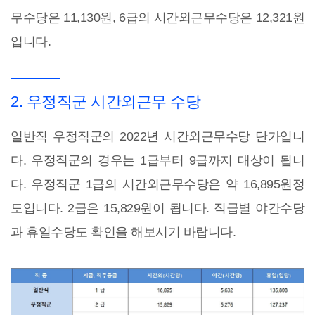
무수당은 11,130원, 6급의 시간외근무수당은 12,321원
입니다.
2. 우정직군 시간외근무 수당
일반직 우정직군의 2022년 시간외근무수당 단가입니
다. 우정직군의 경우는 1급부터 9급까지 대상이 됩니
다. 우정직군 1급의 시간외근무수당은 약 16,895원정
도입니다. 2급은 15,829원이 됩니다. 직급별 야간수당
과 휴일수당도 확인을 해보시기 바랍니다.