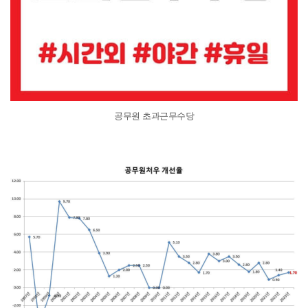
공무원 초과근무수당