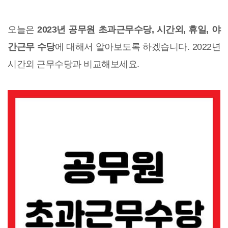
오늘은
2023년 공무원 초과근무수당, 시간외, 휴일, 야
간근무 수당
에 대해서 알아보도록 하겠습니다. 2022년
시간외 근무수당과 비교해보세요.