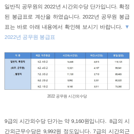
일반직 공무원의 2022년 시간외수당 단가입니다. 확정
된 봉급표로 계산을 하였습니다. 2022년 공무원 봉급
표는 바로 아래 내용에서 확인해 보시기 바랍니다.
▼
2022년 공무원 봉급표
2022 공무원 시간외수당
9급의 시간외수당 단가는 약 9,160원입니다. 8급의 시
간외근무수당은 9,992원 정도입니다. 7급의 시간외근