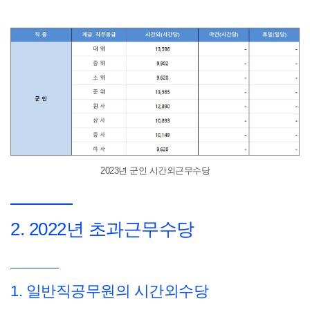
2023년 군인 시간외근무수당
2. 2022년 초과근무수당
1. 일반직공무원의 시간외수당