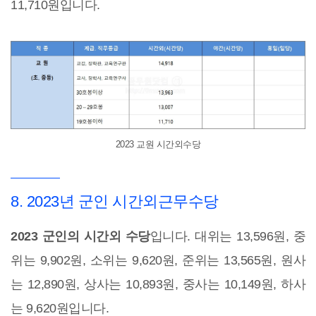
11,710원입니다.
2023 교원 시간외수당
8. 2023년 군인 시간외근무수당
2023 군인의 시간외 수당
입니다. 대위는 13,596원, 중
위는 9,902원, 소위는 9,620원, 준위는 13,565원, 원사
는 12,890원, 상사는 10,893원, 중사는 10,149원, 하사
는 9,620원입니다.