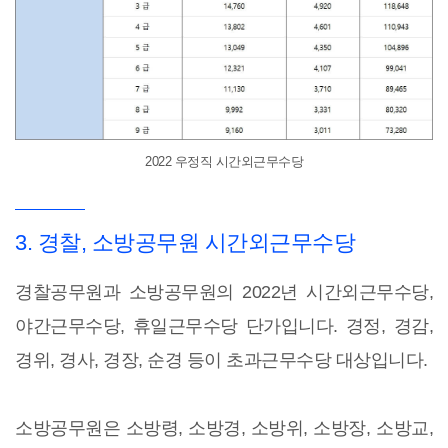
2022 우정직 시간외근무수당
3. 경찰, 소방공무원 시간외근무수당
경찰공무원과 소방공무원의 2022년 시간외근무수당,
야간근무수당, 휴일근무수당 단가입니다. 경정, 경감,
경위, 경사, 경장, 순경 등이 초과근무수당 대상입니다.
소방공무원은 소방령, 소방경, 소방위, 소방장, 소방교,