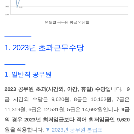
연도별 공무원 봉급 인상률
1. 2023년 초과근무수당
1. 일반직 공무원
2023 공무원 초과(시간외, 야간, 휴일) 수당
입니다. 9
급 시간외 수당은 9,620원, 8급은 10,162원, 7급은
11,319원, 6급은 12,531원, 5급은 14,692원입니다.
9급
의 경우 2023년 최저임급보다 적어 최저임금인 9,620
원을 적용
합니다.
▼ 2023년 공무원 봉급표