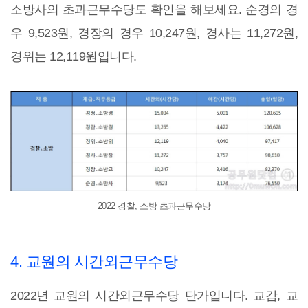
소방사의 초과근무수당도 확인을 해보세요. 순경의 경
우 9,523원, 경장의 경우 10,247원, 경사는 11,272원,
경위는 12,119원입니다.
2022 경찰, 소방 초과근무수당
4. 교원의 시간외근무수당
2022년 교원의 시간외근무수당 단가입니다. 교감, 교