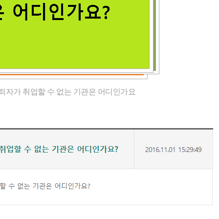
죄자가 취업할 수 없는 기관은 어디인가요