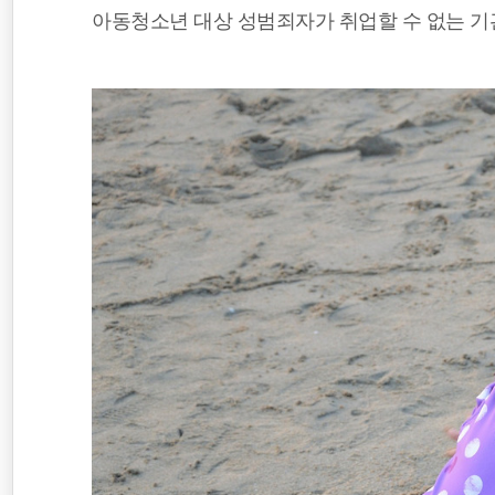
아동청소년 대상 성범죄자가 취업할 수 없는 