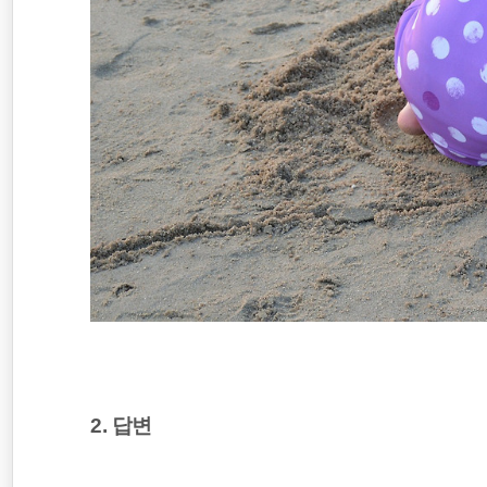
2. 답변