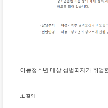
아동청소년 대상 성범죄자가 취업할
.1. 질의