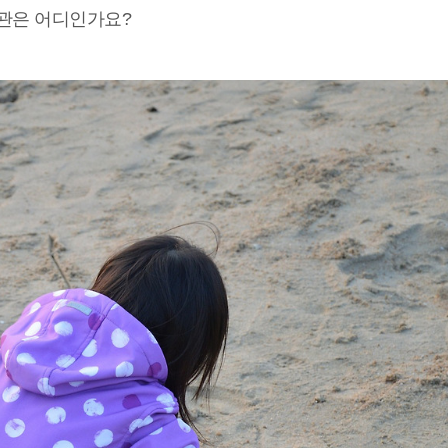
기관은 어디인가요?