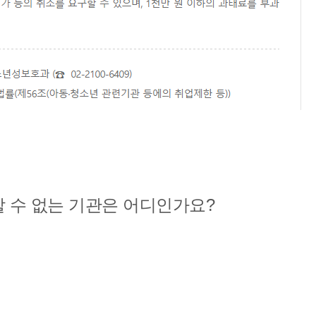
 수 없는 기관은 어디인가요?