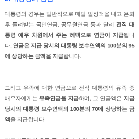
대통령의 경우는 일반적으로 매달 일정액을 내고 은퇴
후 돌려받는 국민연금, 공무원연금 등과 달리
전직 대
통령 예우 차원에서 주는 혜택으로 연금이 지급
됩니
다.
연금은 지급 당시의 대통령 보수연액의 100분의 95
에 상당하는 금액을 지급
합니다.
그리고 유족에 대한 연금으로 전직 대통령의 유족 중
배우자에게는
유족연금을 지급
하며, 그 연금액은
지급
당시의 대통령 보수연액의 100분의 70에 상당하는 금
액
을 지급합니다.