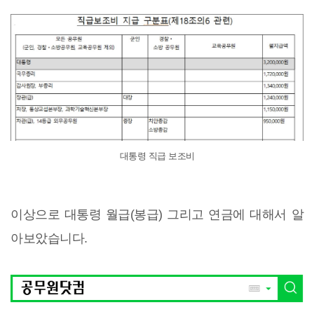
대통령 직급 보조비
이상으로 대통령 월급(봉급) 그리고 연금에 대해서 알
아보았습니다.