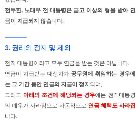
전두환, 노태우 전 대통령은 금고 이상의 형을 받아 연
금이 지급되지 않습
니다.
3. 권리의 정지 및 제외
전직 대통령이라고 모두 연금을 받는 것은 아닙니다.
연금이 지급받는 대상자가
공무원에 취임하는 경우에
는 그 기간 동안 연금의 지급이 정지
되며,
그리고
아래의 조건에 해당되는 경우
에는 전직대통령
의 예우가 사라짐으로 자동적으로
연금 혜택도 사라집
니다.