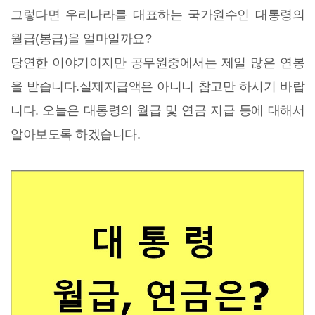
그렇다면 우리나라를 대표하는 국가원수인 대통령의
월급(봉급)을 얼마일까요?
당연한 이야기이지만 공무원중에서는 제일 많은 연봉
을 받습니다.실제지급액은 아니니 참고만 하시기 바랍
니다. 오늘은 대통령의 월급 및 연금 지급 등에 대해서
알아보도록 하겠습니다.