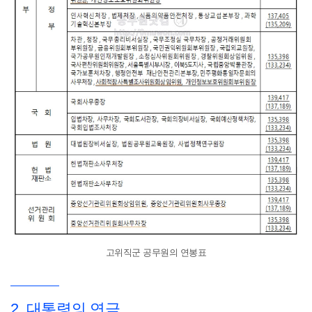
고위직군 공무원의 연봉표
2. 대통령의 연금