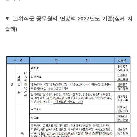
▼ 고위직군 공무원의 연봉액 2022년도 기준(실제 지
급액)