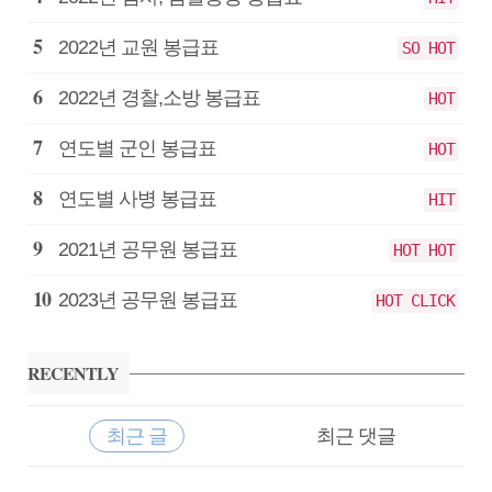
2022년 교원 봉급표
SO HOT
2022년 경찰,소방 봉급표
HOT
연도별 군인 봉급표
HOT
연도별 사병 봉급표
HIT
2021년 공무원 봉급표
HOT HOT
2023년 공무원 봉급표
HOT CLICK
RECENTLY
최근 글
최근 댓글