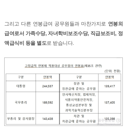
그리고 다른 연봉급여 공무원들과 마찬가지로
연봉외
급여로서 가족수당, 자녀학비보조수당, 직급보조비, 정
액급식비 등을 별도
로 받습니다.