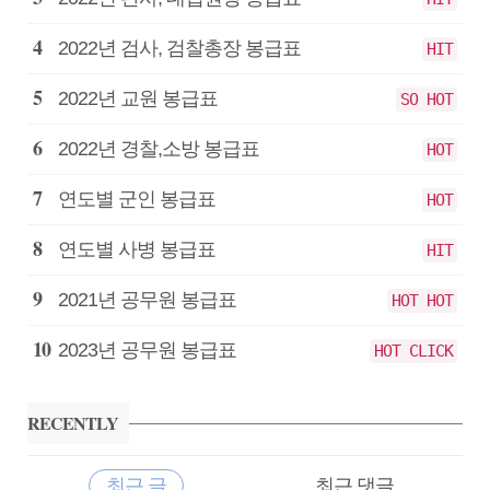
2022년 검사, 검찰총장 봉급표
HIT
2022년 교원 봉급표
SO HOT
2022년 경찰,소방 봉급표
HOT
연도별 군인 봉급표
HOT
연도별 사병 봉급표
HIT
2021년 공무원 봉급표
HOT HOT
2023년 공무원 봉급표
HOT CLICK
RECENTLY
최근 글
최근 댓글