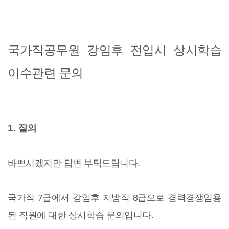
국가직공무원 강임후 전입시 상시학습
이수관련 문의
1. 질의
바쁘시겠지만 답변 부탁드립니다.
국가직 7급에서 강임후 지방직 8급으로 경력경쟁임용
된 직원에 대한 상시학습 문의입니다.