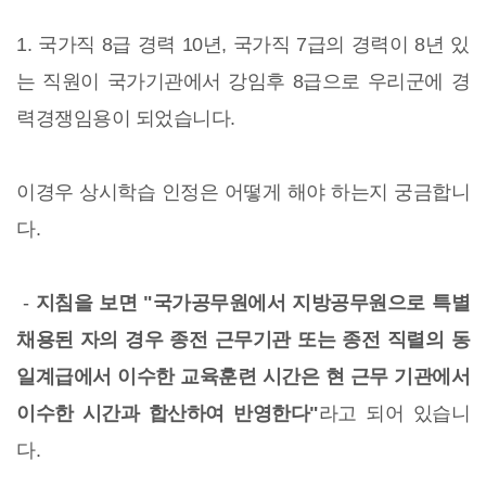
1. 국가직 8급 경력 10년, 국가직 7급의 경력이 8년 있
는 직원이 국가기관에서 강임후 8급으로 우리군에 경
력경쟁임용이 되었습니다.
이경우 상시학습 인정은 어떻게 해야 하는지 궁금합니
다.
-
지침을 보면 "국가공무원에서 지방공무원으로 특별
채용된 자의 경우 종전 근무기관 또는 종전 직렬의 동
일계급에서 이수한 교육훈련 시간은 현 근무 기관에서
이수한 시간과 합산하여 반영한다"
라고 되어 있습니
다.