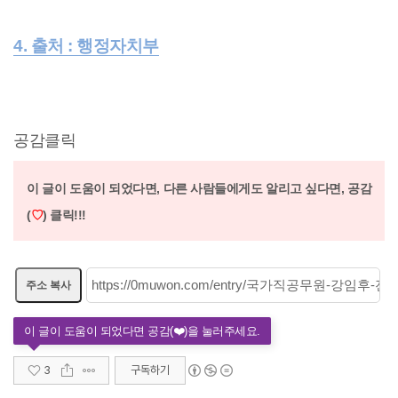
4. 출처 : 행정자치부
공감클릭
이 글이 도움이 되었다면, 다른 사람들에게도 알리고 싶다면,
공감
(
♡
) 클릭!!!
주소 복사
3
구독하기