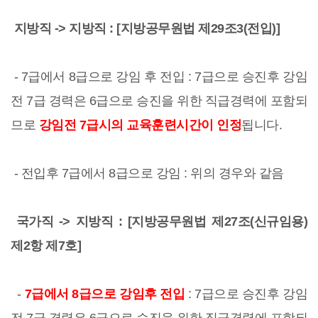
지방직 -> 지방직 : [지방공무원법 제29조3(전입)]
- 7급에서 8급으로 강임 후 전입 : 7급으로 승진후 강임
전 7급 경력은 6급으로 승진을 위한 직급경력에 포함되
므로
강임전 7급시의 교육훈련시간이 인정
됩니다.
- 전입후 7급에서 8급으로 강임 : 위의 경우와 같음
국가직 -> 지방직 : [지방공무원법 제27조(신규임용)
제2항 제7호]
-
7급에서 8급으로 강임후 전입
: 7급으로 승진후 강임