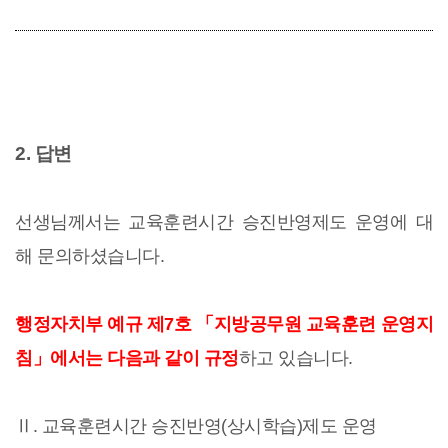
2. 답변
선생님께서는 교육훈련시간 승진반영제도 운영에 대
해 문의하셨습니다.
행정자치부 예규 제7호 「지방공무원 교육훈련 운영지
침」에서는 다음과 같이 규정
하고 있습니다.
Ⅱ. 교육훈련시간 승진반영(상시학습)제도 운영