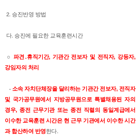
2. 승진반영 방법
다. 승진에 필요한 교육훈련시간
○
파견․휴직기간, 기관간 전보자 및 전직자, 강등자,
강임자의 처리
-
소속 자치단체장을 달리하는 기관간 전보자, 전직자
및 국가공무원에서 지방공무원으로 특별채용된 자의
경우, 종전 근무기관 또는 종전 직렬의 동일계급에서
이수한 교육훈련 시간은 현 근무 기관에서 이수한 시간
과 합산하여 반영
한다.