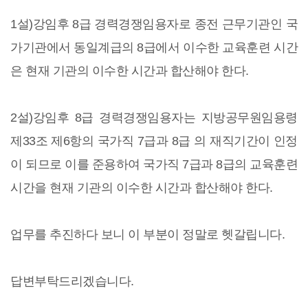
1설)강임후 8급 경력경쟁임용자로 종전 근무기관인 국
가기관에서 동일계급의 8급에서 이수한 교육훈련 시간
은 현재 기관의 이수한 시간과 합산해야 한다.
2설)강임후 8급 경력경쟁임용자는 지방공무원임용령
제33조 제6항의 국가직 7급과 8급 의 재직기간이 인정
이 되므로 이를 준용하여 국가직 7급과 8급의 교육훈련
시간을 현재 기관의 이수한 시간과 합산해야 한다.
업무를 추진하다 보니 이 부분이 정말로 헷갈립니다.
답변부탁드리겠습니다.