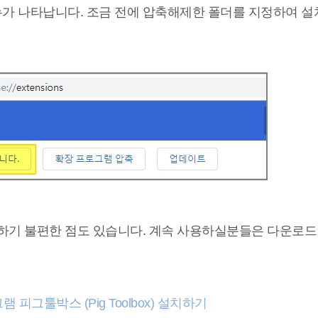
가 나타납니다. 조금 전에 압축해제한 폴더를 지정하여 설
하기 불편한 점도 있습니다. 계속 사용하실분들은 다운로드
피그툴박스 (Pig Toolbox) 설치하기