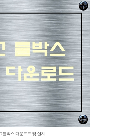
그툴박스 다운로드 및 설치