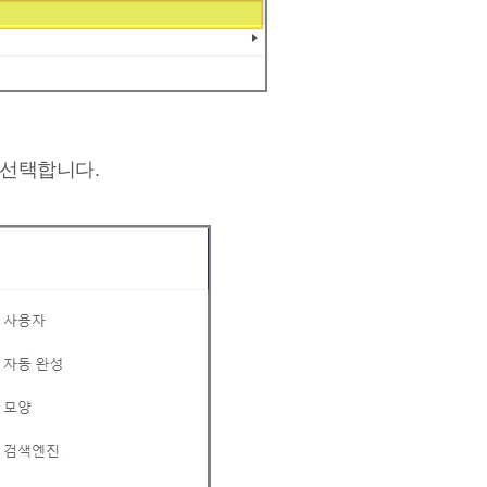
 선택합니다.