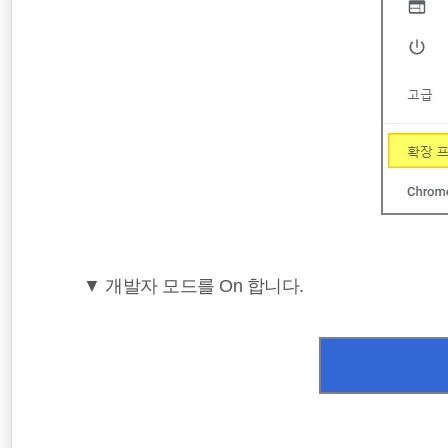
▼ 개발자 모드를 On 합니다.