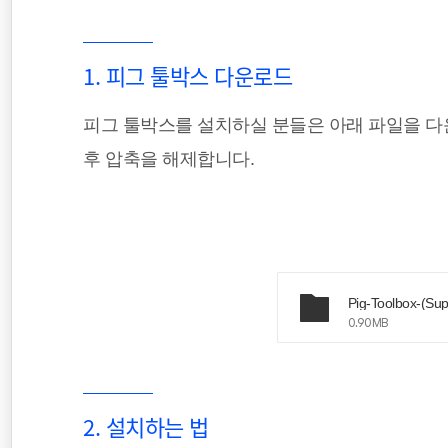
1. 피그 툴박스 다운로드
피그 툴박스를 설치하실 분들은 아래 파일을 다
후 압축을 해제합니다.
Pig-Toolbox-(Sup
0.90MB
2. 설치하는 법