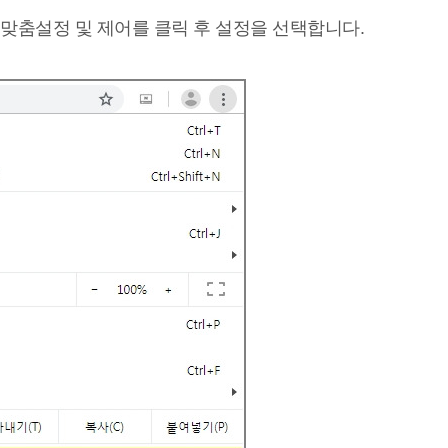
 맞춤설정 및 제어를 클릭 후 설정을 선택합니다.