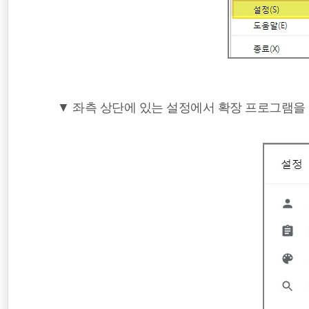
▼ 좌측 상단에 있는 설정에서 확장 프로그램을