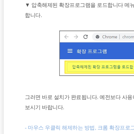
▼ 압축해제된 확장프로그램을 로드합니다 메뉴
합니다.
그러면 바로 설치가 완료됩니다. 예전보다 사용
보시기 바랍니다.
- 마우스 우클릭 해제하는 방법, 크롬 확장프로그램 