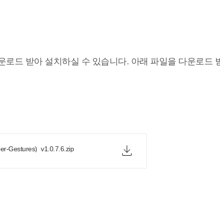
운로드 받아 설치하실 수 있습니다. 아래 파일을 다운로드 
er-Gestures)_v1.0.7.6.zip