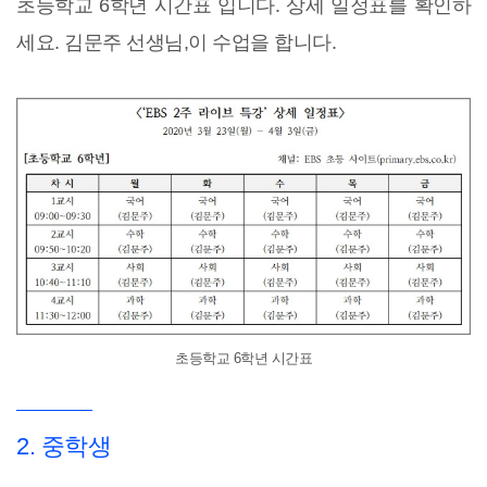
초등학교 6학년 시간표 입니다. 상세 일정표를 확인하
세요. 김문주 선생님,이 수업을 합니다.
초등학교 6학년 시간표
2. 중학생