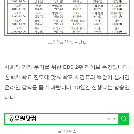
고등학교 3학년 시간표
사회적 거리 두기를 위한 EBS 2주 라이브 특강입니다.
신학기 학교 진도에 맞춰 학교 시간표와 똑같이 실시간
온라인 강의를 듣기 바랍니다. 10일간 진행되는 방송입
니다.
공무원닷컴