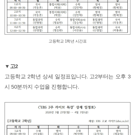
고등학교 1학년 시간표
▼고2
고등학교 2학년 상세 일정표입니다. 고2부터는 오후 3
시 50분까지 수업을 진행합니다.