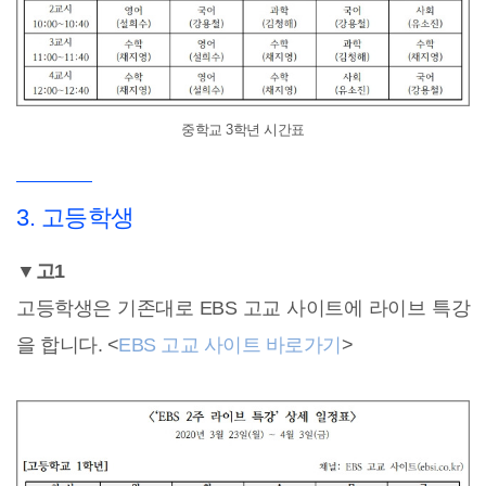
중학교 3학년 시간표
3. 고등학생
▼고1
고등학생은 기존대로 EBS 고교 사이트에 라이브 특강
을 합니다. <
EBS 고교 사이트 바로가기
>