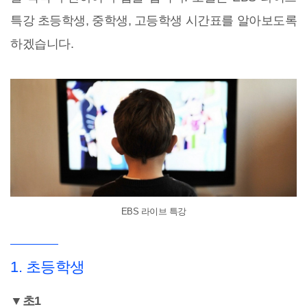
특강 초등학생, 중학생, 고등학생 시간표를 알아보도록
하겠습니다.
EBS 라이브 특강
1. 초등학생
▼초1