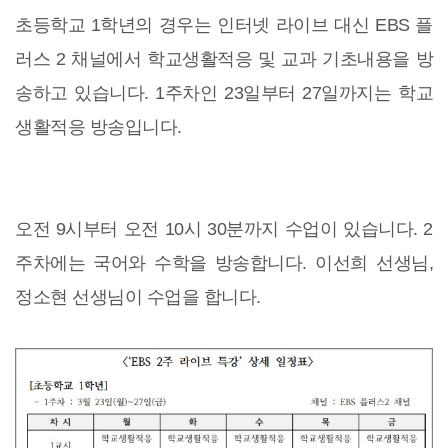
초등학교 1학년의 경우는 인터넷 라이브 대신 EBS 플
러스 2 채널에서 학교생활적응 및 교과 기초내용을 방
송하고 있습니다. 1주차인 23일부터 27일까지는 학교
생활적응 방송입니다.
오전 9시부터 오전 10시 30분까지 수업이 있습니다. 2
주차에는 국어와 수학을 방송합니다. 이선희 선생님,
정소현 선생님이 수업을 합니다.