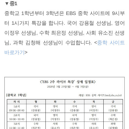
▼중1
중학교 1학년부터 3학년은 EBS 중학 사이트에 9시부
터 1시가지 특강을 합니다. 국어 강용철 선생님, 영어
이정우 선생님, 수학 최은정 선생님, 사회 유소진 선생
님, 과학 김청해 선생님이 수업합니다. <
중학 사이트
바로가기
>