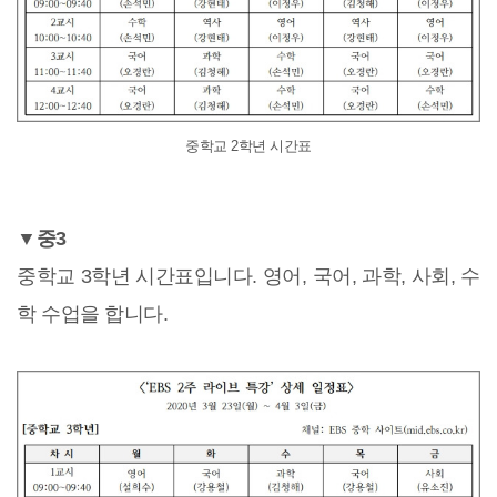
중학교 2학년 시간표
▼중3
중학교 3학년 시간표입니다. 영어, 국어, 과학, 사회, 수
학 수업을 합니다.