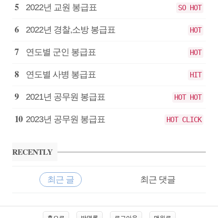
2022년 교원 봉급표
SO HOT
2022년 경찰,소방 봉급표
HOT
연도별 군인 봉급표
HOT
연도별 사병 봉급표
HIT
2021년 공무원 봉급표
HOT HOT
2023년 공무원 봉급표
HOT CLICK
RECENTLY
최근 글
최근 댓글
최