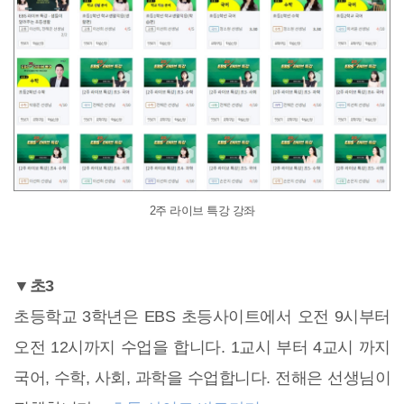
2주 라이브 특강 강좌
▼초3
초등학교 3학년은 EBS 초등사이트에서 오전 9시부터
오전 12시까지 수업을 합니다. 1교시 부터 4교시 까지
국어, 수학, 사회, 과학을 수업합니다. 전해은 선생님이