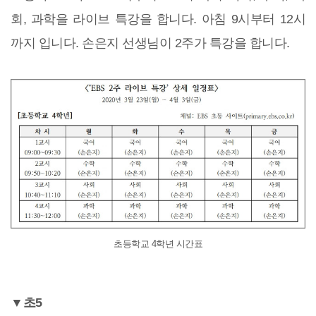
회, 과학을 라이브 특강을 합니다. 아침 9시부터 12시
까지 입니다. 손은지 선생님이 2주가 특강을 합니다.
초등학교 4학년 시간표
▼초5