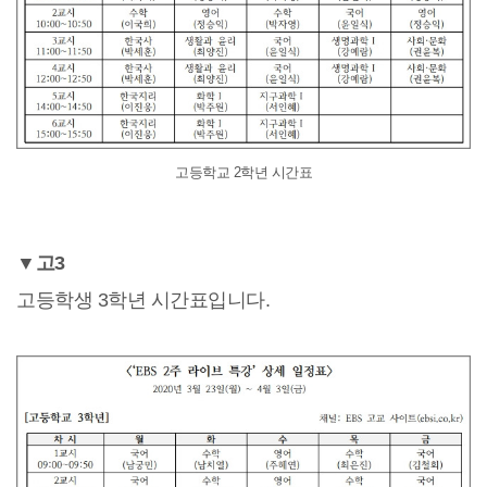
고등학교 2학년 시간표
▼고3
고등학생 3학년 시간표입니다.