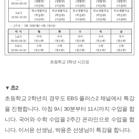
초등학교 1학년 시간표
▼초2
초등학교 2학년의 경우도 EBS 플러스2 채널에서 특강
을 진행합니다. 아침 9시 30분부터 11시까지 수업을 합
니다. 국어와 수학 수업을 2주간 온라인으로 수업을 합
니다. 이서윤 선생님, 박용준 선생님이 특강을 합니다.