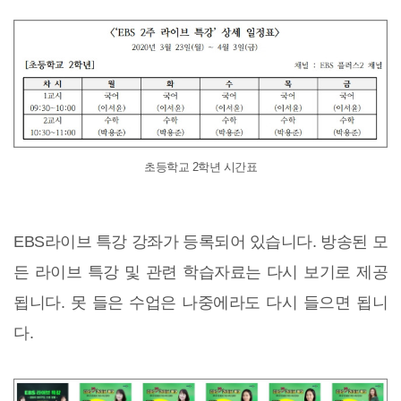
초등학교 2학년 시간표
EBS라이브 특강 강좌가 등록되어 있습니다. 방송된 모
든 라이브 특강 및 관련 학습자료는 다시 보기로 제공
됩니다. 못 들은 수업은 나중에라도 다시 들으면 됩니
다.