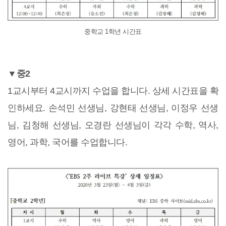
중학교 1학년 시간표
▼중2
1교시부터 4교시까지 수업을 합니다. 상세 시간표을 확
인하세요. 손석민 선생님, 강현태 선생님, 이정우 선생
님, 김청해 선생님, 오경란 선생님이 각각 수학, 역사,
영어, 과학, 국어를 수업합니다.