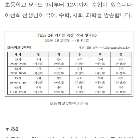
초등학교 5년도 9시부터 12시까지 수업이 있습니다.
이선희 선생님이 국어, 수학, 사회, 과학을 방송합니다.
초등학교 5학년 시간표
▼초6