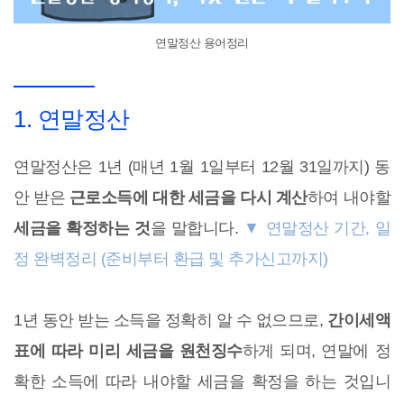
연말정산 용어정리
1. 연말정산
연말정산은 1년 (매년 1월 1일부터 12월 31일까지) 동
안 받은
근로소득에 대한 세금을 다시 계산
하여 내야할
세금을 확정하는 것
을 말합니다.
▼ 연말정산 기간, 일
정 완벽정리 (준비부터 환급 및 추가신고까지)
1년 동안 받는 소득을 정확히 알 수 없으므로,
간이세액
표에 따라 미리 세금을 원천징수
하게 되며, 연말에 정
확한 소득에 따라 내야할 세금을 확정을 하는 것입니