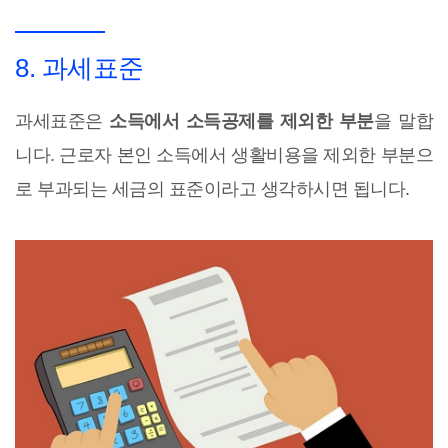
8. 과세표준
과세표준은
소득에서 소득공제를 제외한 부분
을 말합
니다. 근로자 본인 소득에서 생활비용을 제외한 부분으
로 부과되는 세금의 표준이라고 생각하시면 됩니다.