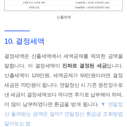
산출세액
10. 결정세액
결정세액은 산출세액에서 세액공제를 제외한 금액을
말합니다. 이 결정세액이
진짜로 결정된 세금
입니다.
산출세액이 120만원, 세액공제가 50만원이라면 결정
세금은 70만원이 됩니다. 연말정산 시 기존 원천징수로
낸 세금이 결정세액보다 적다면 추가로 납부해야 하며,
더 많이 납부하였다면 환급을 받게 됩니다.
▼ 연말정
산 돌려받는 금액은 얼마? 연말정산 환급금 조회방법
알아보는 법