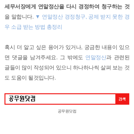
세무서장에게 연말정산을 다시 경정하여 청구하는 것
을 말합니다.
▼ 연말정산 경정청구, 공제 받지 못한 경
우 소급 받는 방법 총정리
혹시 더 알고 싶은 용어가 있거나, 궁금한 내용이 있으
면 댓글을 남겨주세요. 그 밖에도
연말정산
과 관련된
글들이 많이 작성되어 있으니 하나하나씩 살펴 보는 것
도 도움이 될것입니다.
공무원닷컴