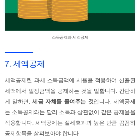
소득공제와 세액공제
7. 세액공제
세액공제란 과세 소득금액에 세율을 적용하여 산출된
세액에서 일정금액을 공제하는 것을 말합니다. 간단하
게 말하면,
세금 자체를 줄여주는 것
입니다. 세액공제
는 소득공제와는 달리 소득과 상관없이 같은 공제율을
적용합니다. 세액공제는 절세효과과 높은 만큼 꼼꼼히
공제항목을 살펴보아야 합니다.