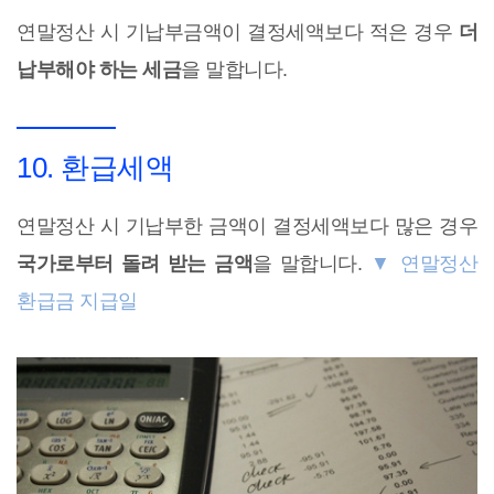
연말정산 시 기납부금액이 결정세액보다 적은 경우
더
납부해야 하는 세금
을 말합니다.
10. 환급세액
연말정산 시 기납부한 금액이 결정세액보다 많은 경우
국가로부터 돌려 받는 금액
을 말합니다.
▼ 연말정산
환급금 지급일