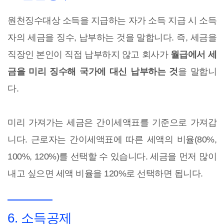
원천징수대상 소득을 지급하는 자가 소득 지급 시 소득
자의 세금을 징수, 납부하는 것을 말합니다. 즉, 세금을
직장인 본인이 직접 납부하지 않고 회사가
월급에서 세
금을 미리 징수해 국가에 대신 납부하는 것
을 말합니
다.
미리 가져가는 세금은 간이세액표를 기준으로 가져갑
니다. 근로자는 간이세액표에 따른 세액의 비율(80%,
100%, 120%)를 선택할 수 있습니다. 세금을 먼저 많이
내고 싶으면 세액 비율을 120%로 선택하면 됩니다.
6. 소득공제