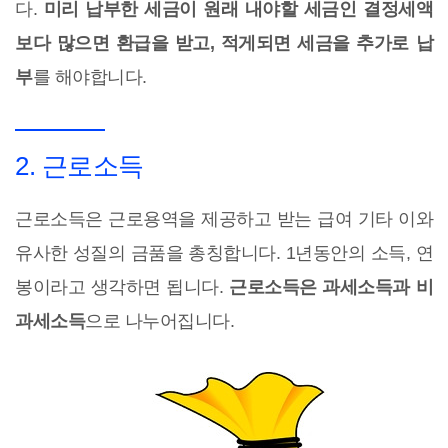
다.
미리 납부한 세금이 원래 내야할 세금인 결정세액
보다 많으면 환급을 받고, 적게되면 세금을 추가로 납
부
를 해야합니다.
2. 근로소득
근로소득은 근로용역을 제공하고 받는 급여 기타 이와
유사한 성질의 금품을 총칭합니다. 1년동안의 소득, 연
봉이라고 생각하면 됩니다.
근로소득은 과세소득과 비
과세소득
으로 나누어집니다.