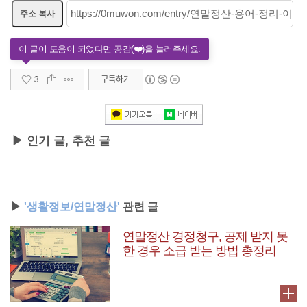
주소 복사
3
구독하기
▶ 인기 글, 추천 글
▶
'생활정보/연말정산'
관련 글
연말정산 경정청구, 공제 받지 못
한 경우 소급 받는 방법 총정리