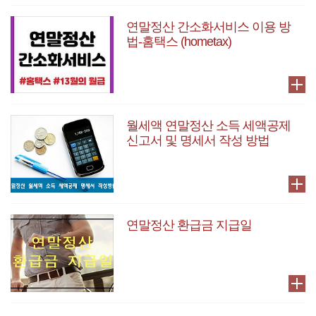
연말정산 간소화서비스 이용 방
법-홈택스 (hometax)
월세액 연말정산 소득 세액공제
신고서 및 명세서 작성 방법
연말정산 환급금 지급일