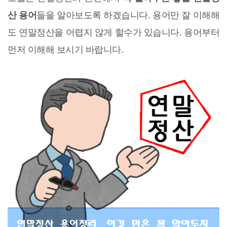
산 용어
들을 알아보도록 하겠습니다. 용어만 잘 이해해
도 연말정산을 어렵지 않게 할수가 있습니다. 용어부터
먼저 이해해 보시기 바랍니다.