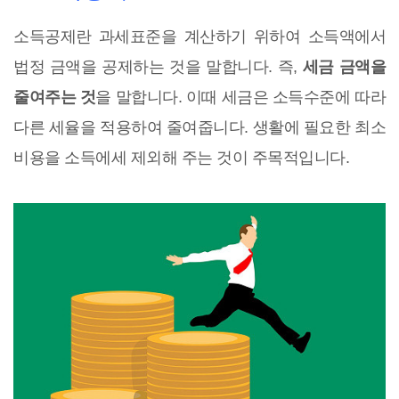
소득공제란 과세표준을 계산하기 위하여 소득액에서
법정 금액을 공제하는 것을 말합니다. 즉,
세금 금액을
줄여주는 것
을 말합니다. 이때 세금은 소득수준에 따라
다른 세율을 적용하여 줄여줍니다. 생활에 필요한 최소
비용을 소득에세 제외해 주는 것이 주목적입니다.