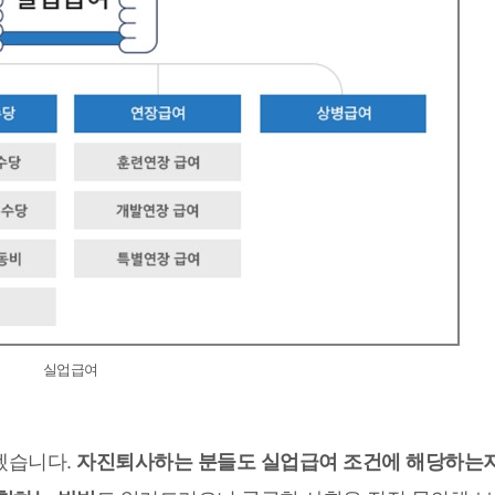
실업급여
겠습니다.
자진퇴사하는 분들도 실업급여 조건에 해당하는지