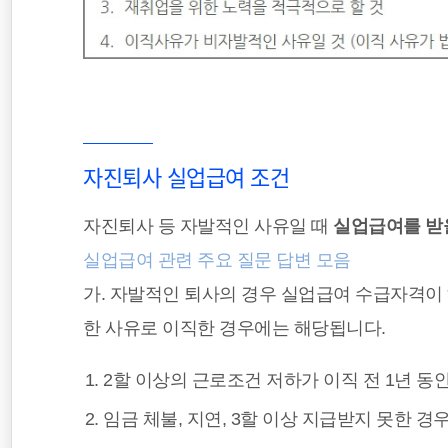
자진퇴사 실업급여 조건
자진퇴사 등 자발적인 사유일 때
실업급여를 받을
실업급여 관련 주요 질문 답변 모음
가. 자발적인 퇴사의 경우 실업급여 수급자격이
한 사유로 이직한 경우에는 해당됩니다.
2할 이상의 근로조건 저하가 이직 전 1년 동
임금 체불, 지연, 3할 이상 지급받지 못한 경