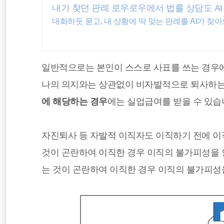
내가 찾던 판례 로우로우에서 법률 상담도 AI
공무원연금관리공단
대화하듯 묻고, 내 상황에 딱 맞는 판례를 AI가 찾
시간외근무수당
기초연금
일반적으로는 본인이 스스로 사표를 쓰는 경우에
나의 의지와는 상관없이 비자발적으로 퇴사하는
에 해당하는 경우
에는 실업급여를 받을 수 있습
자진퇴사 등 자발적 이직자도 이직하기 전에 이
것이 곤란하여 이직한 경우 이직의 불가피성을
는 것이 곤란하여 이직한 경우 이직의 불가피성