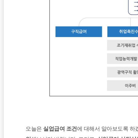
오늘은
실업급여 조건
에 대해서 알아보도록 하