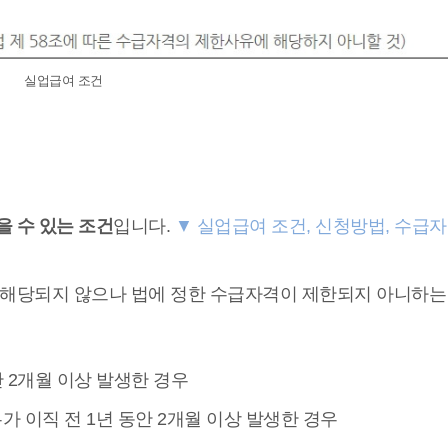
실업급여 조건
 수 있는 조건
입니다.
▼ 실업급여 조건, 신청방법, 수급자
 해당되지 않으나 법에 정한 수급자격이 제한되지 아니하는
안 2개월 이상 발생한 경우
우가 이직 전 1년 동안 2개월 이상 발생한 경우