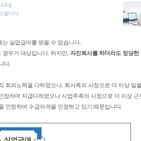
 시대
아드립니다.
는 실업급여를 받을 수 없습니다.
 경우가 대상입니다. 하지만,
자진퇴사를 하더라도 정당한
니다.
직 회피노력을 다하였으나, 회사측의 사정으로 더 이상 일을
 인정하여 지급다하였으나 사업주측의 사정으로 더 이상 근
을 인정하여 수급자격을 인정하고 있기 때문입니다.