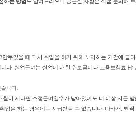
청하는 방법
도 알려드리오니 궁금한 사항은 직접 문의해 
만두었을 때 다시 취업을 하기 위해 노력하는 기간에 급여
입니다.
실업급여는 실업에 대한 위로금이나 고용보험료 납
습니다.
개월이 지나면 소정급여일수가 남아있어도 더 이상 지급 받
취업을 하는 경우에는 지급받을 수 없습니다. 따라서,
퇴직