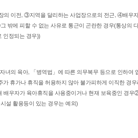
업장의 이전, ③지역을 달리하는 사업장으로의 전근, ④배우
그 밖에 피할 수 없는 사유로 통근이 곤란한 경우(통상의 
 인정되는 경우))
학년 자녀의 육아, 「병역법」에 따른 의무복무 등으로 인하여
주가 휴가나 휴직을 허용하지 않아 불가피하게 이직한 경
해 배우자가 육아휴직을 사용중이거나 현재 보육중인 경우
육시설 활용등이 있는 경우는 예외)