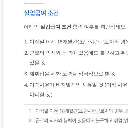
실업급여 조건
아래의
실업급여 조건
충족 여부를 확인하세요.
이직일 이전 18개월간(초단시간근로자의 경우,
근로의 의사와 능력이 있음에도 불구하고 취
있을 것
재취업을 위한 노력을 적극적으로 할 것
이직사유가 비자발적인 사유일 것 (이직 사
아니할 것)