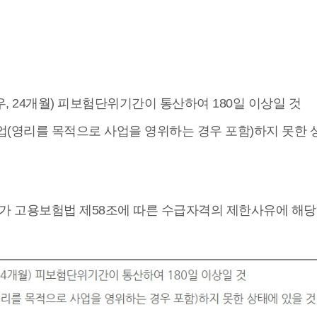
 24개월) 피보험단위기간이 통산하여 180일 이상일 것
업(영리를 목적으로 사업을 영위하는 경우 포함)하지 못한 
유가 고용보험법 제58조에 따른 수급자격의 제한사유에 해