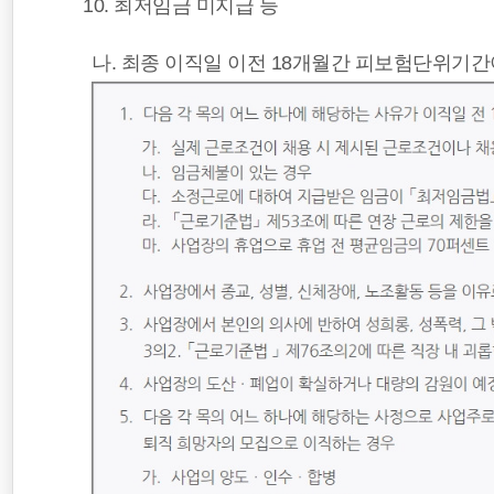
최저임금 미지급 등
나. 최종 이직일 이전 18개월간 피보험단위기간이