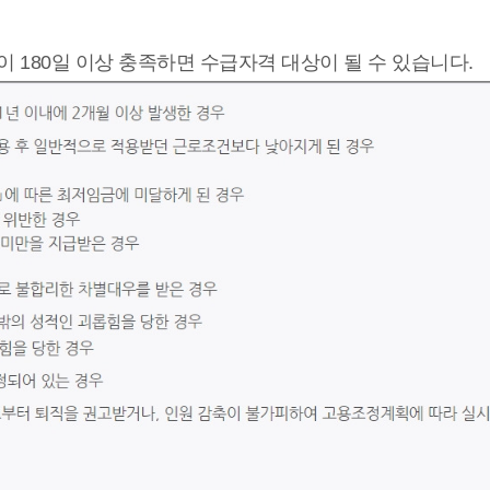
 180일 이상 충족하면 수급자격 대상이 될 수 있습니다.