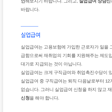
인
해보시기 바랍니다. 그리고,
실업급여 상담신
바랍니다.
실업급여
실업급여는 고용보험에 가입한 근로자가 일을 그
급함으로써 재취업의 기회를 지원해주는 제도
대가로 지급되는 것이 아닙니다.
실업급여는 크게 구직급여와 취업촉진수당이 있
실업급여 중 구직급여는 퇴직 다음날로부터 12
없습니다. 그러니 실업급여 신청을 하지 않고 재
신청
을 해야 합니다.