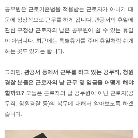
공무원은 근로기준법을 적용받는 근로자가 아니기 때
문에 정상적으로 근무를 하게 됩니다. 관공서의 휴일에
관한 규정상 근로자의 날은 공무원이 쉴 수 있는 휴일
이 아닙니다. 최근에는 특별휴가를 주어 휴일처럼 쉬게
하는 곳도 있기는 합니다.
그러면,
관공서 등에서 근무를 하고 있는 공무직, 청원
경찰 분들은 근로자의 날 근무 및 임금을 어떻게 해야
할까요?
오늘은 근로자의 날 공무원이 아닌 근로자(공
무직, 청원경찰 등)의 복무에 대해서 알아보도록 하겠
습니다.