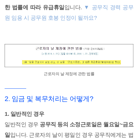
한 법률에 따라 유급휴일
입니다.
▼ 공무직 경력 공무
원 임용 시 공무원 호봉 인정이 될까요?
근로자의 날 제정에 관한 법률
2. 임금 및 복무처리는 어떻게?
1. 일반적인 경우
일반적인 경우
공무직 등의 소정근로일은 월요일~금요
일
입니다. 근로자의 날이 평일인 경우 공무직에게는 법