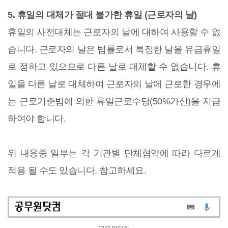
5. 휴일의 대체가 절대 불가한 휴일 (근로자의 날)
휴일의 사전대체는 근로자의 날에 대하여 사용할 수 없
습니다. 근로자의 날은 법률로서 특정한 날을 유급휴일
로 정하고 있으므로 다른 날로 대체할 수 없습니다. 휴
일을 다른 날로 대체하여 근로자의 날에 근로한 경우에
는 근로기준법에 의한 휴일근로수당(50%가산)을 지급
하여야 합니다.
위 내용중 일부는 각 기관별 단체협약에 따라 다르게
적용 될 수도 있습니다. 참고하세요.