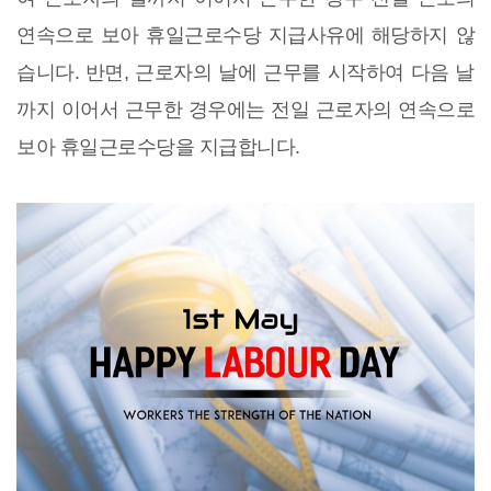
연속으로 보아 휴일근로수당 지급사유에 해당하지 않
습니다. 반면, 근로자의 날에 근무를 시작하여 다음 날
까지 이어서 근무한 경우에는 전일 근로자의 연속으로
보아 휴일근로수당을 지급합니다.