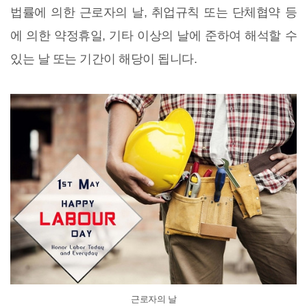
법률에 의한 근로자의 날, 취업규칙 또는 단체협약 등
에 의한 약정휴일, 기타 이상의 날에 준하여 해석할 수
있는 날 또는 기간이 해당이 됩니다.
근로자의 날