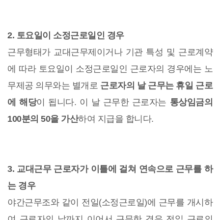
2. 토요일이 소정근로일인 경우
근무형태가 교대근무제이거나 기관 특성 및 근로계약
에 따라 토요일이 소정근로일인 근로자의 경우에는 노
무제공 의무와는 별개로
근로자의 날 근무는 휴일 근로
에 해당
이 됩니다. 이 날 근무한 근로자는
통상임금의
100분의 50을 가산
하여 지급을 합니다.
3. 교대근무 근로자가 이틀에 걸쳐 연속으로 근무를 하
는 경우
야간근무조와 같이 전일(소정근로일)에 근무를 개시하
여 근로자의 날까지 이어서 근무한 경우 전일 근로의