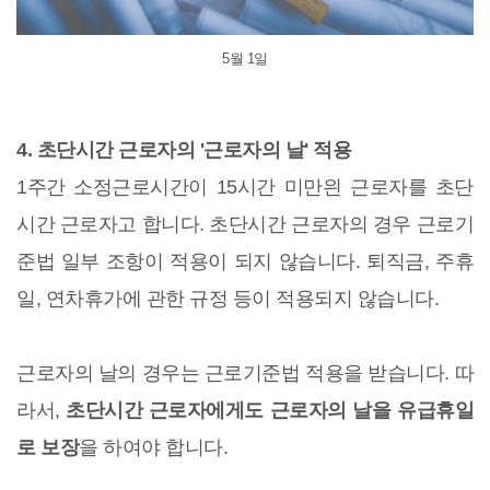
5월 1일
4. 초단시간 근로자의 '근로자의 날' 적용
1주간 소정근로시간이 15시간 미만읜 근로자를 초단
시간 근로자고 합니다. 초단시간 근로자의 경우 근로기
준법 일부 조항이 적용이 되지 않습니다. 퇴직금, 주휴
일, 연차휴가에 관한 규정 등이 적용되지 않습니다.
근로자의 날의 경우는 근로기준법 적용을 받습니다. 따
라서,
초단시간 근로자에게도 근로자의 날을 유급휴일
로 보장
을 하여야 합니다.