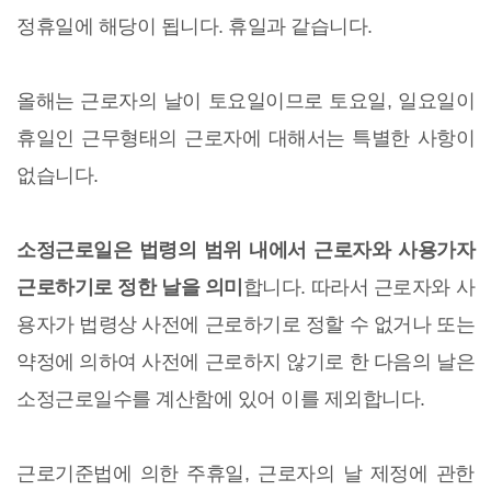
정휴일에 해당이 됩니다. 휴일과 같습니다.
올해는 근로자의 날이 토요일이므로 토요일, 일요일이
휴일인 근무형태의 근로자에 대해서는 특별한 사항이
없습니다.
소정근로일은 법령의 범위 내에서 근로자와 사용가자
근로하기로 정한 날을 의미
합니다. 따라서 근로자와 사
용자가 법령상 사전에 근로하기로 정할 수 없거나 또는
약정에 의하여 사전에 근로하지 않기로 한 다음의 날은
소정근로일수를 계산함에 있어 이를 제외합니다.
근로기준법에 의한 주휴일, 근로자의 날 제정에 관한