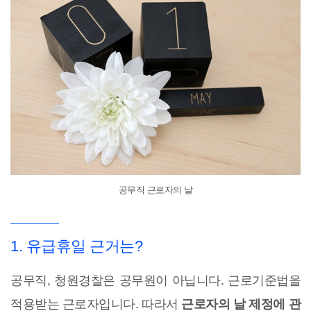
공무직 근로자의 날
1. 유급휴일 근거는?
공무직, 청원경찰은 공무원이 아닙니다. 근로기준법을
적용받는 근로자입니다. 따라서
근로자의 날 제정에 관