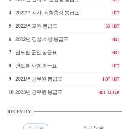
2022년 검사, 검찰총장 봉급표
HIT
2022년 교원 봉급표
SO HOT
2022년 경찰,소방 봉급표
HOT
연도별 군인 봉급표
HOT
연도별 사병 봉급표
HIT
2021년 공무원 봉급표
HOT HOT
2023년 공무원 봉급표
HOT CLICK
RECENTLY
최근 글
최근 댓글