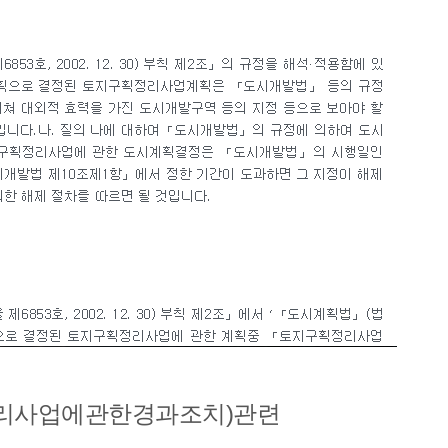
정리사업에관한경과조치)관련