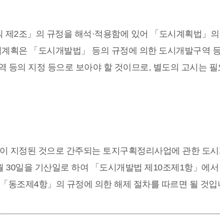
30) 부칙 제2조」의 규정을 해석·적용함에 있어 「도시계획법」의
계획은 「도시개발법」 등의 규정에 의한 도시개발구역 등
 등의 지정 등으로 보아야 할 것이므로, 별도의 고시는 필
이 지정된 것으로 간주되는 토지구획정리사업에 관한 도
월 30일을 기산일로 하여 「도시개발법 제10조제1항」에서
 「동조제4항」의 규정에 의한 해제 절차를 따르면 될 것입