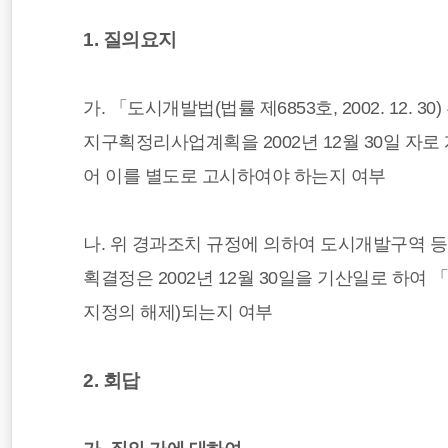
1. 질의요지
가. 「도시개발법(법률 제6853호, 2002. 12
지구획정리사업계획을 2002년 12월 30일 자
어 이를 별도로 고시하여야 하는지 여부
나. 위 경과조치 규정에 의하여 도시개발구역 
획결정은 2002년 12월 30일을 기산일로 하
지정의 해제)되는지 여부
2. 회답