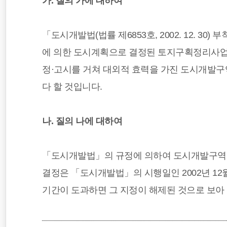
가. 질의 가에 대하여
「도시개발법(법률 제6853호, 2002. 12. 
에 의한 도시계획으로 결정된 토지구획정리사업
정·고시를 거쳐 대외적 효력을 가진 도시개발구역
다 할 것입니다.
나. 질의 나에 대하여
「도시개발법」의 규정에 의하여 도시개발구역
결정은 「도시개발법」의 시행일인 2002년 12
기간이 도과하면 그 지정이 해제된 것으로 보아