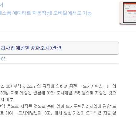
서
예스폼 에디터로 자동작성! 모바일에서도 가능