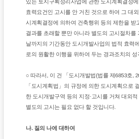
있는 토지구획정리사업에 관한 도시계획결정에 
효력요건인 고시를 안 거친 것으로 하여 그 대외
시계획결정에 의하여 건축행위 등의 제한을 받
결과를 초래할 뿐만 아니라 별도의 고시절차를 
날까지의 기간동안 도시개발사업의 법적 효력에
로의 원활한 이행을 위하여 두는 경과조치의 성
○ 따라서, 이 건 「도시개발법(법률 제6853호, 2
「도시계획법」의 규정에 의한 도시계획으로 
한 도시개발구역 등의 지정·고시를 거쳐 대외적
별도의 고시는 필요 없다 할 것입니다.
나. 질의 나에 대하여