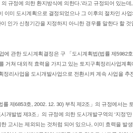
 규정에 의한 환지방식에 의한다.’라고 규정되어 있는데,
이 이미 도시계획으로 결정되었으나 그 이후의 절차인 사업
이 인가 신청기간을 지정하지 아니한 경우를 말한다 할 것
사업에 관한 도시계획결정은 구 「도시계획법(법률 제5982호)
시를 거쳐 대외적 효력을 가지고 있는 토지구획정리사업계획
구획정리사업을 도시개발사업으로 전환시켜 계속 사업을 추
제6853호, 2002. 12. 30) 부칙 제2조」의 규정에서는
시개발법 제3조」의 규정에 의한 도시개발구역의 ‘지정’만
의한 고시는 제외되는 것처럼 되어 있으나, 이미 효력을 발