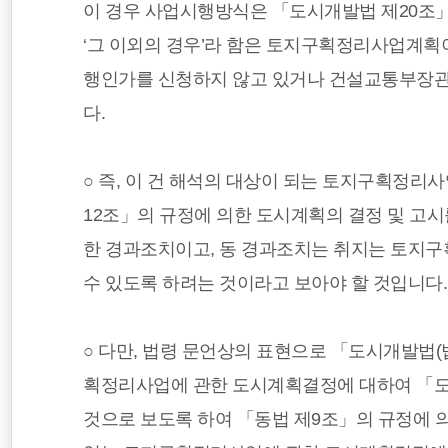
이 경우 사업시행방식은 「도시개발법 제20조」의
‘그 이외의 경우’라 함은 토지구획정리사업계획
행인가를 신청하지 않고 있거나 건설교통부장관
다.
○ 즉, 이 건 해석의 대상이 되는 토지구획정리
12조」의 규정에 의한 도시계획의 결정 및 고
한 경과조치이고, 동 경과조치는 취지는 토지
수 있도록 하려는 것이라고 보아야 할 것입니다.
○ 다만, 법령 문언상의 표현으로 「도시개발법(법률 
획정리사업에 관한 도시계획결정에 대하여 「도
것으로 보도록 하여 「동법 제9조」의 규정에 